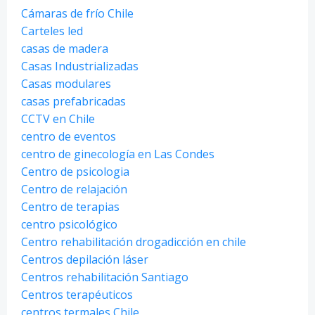
Cámaras de frío Chile
Carteles led
casas de madera
Casas Industrializadas
Casas modulares
casas prefabricadas
CCTV en Chile
centro de eventos
centro de ginecología en Las Condes
Centro de psicologia
Centro de relajación
Centro de terapias
centro psicológico
Centro rehabilitación drogadicción en chile
Centros depilación láser
Centros rehabilitación Santiago
Centros terapéuticos
centros termales Chile