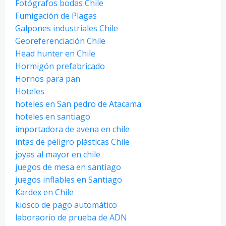
Fotógrafos bodas Chile
Fumigación de Plagas
Galpones industriales Chile
Georeferenciación Chile
Head hunter en Chile
Hormigón prefabricado
Hornos para pan
Hoteles
hoteles en San pedro de Atacama
hoteles en santiago
importadora de avena en chile
intas de peligro plásticas Chile
joyas al mayor en chile
juegos de mesa en santiago
juegos inflables en Santiago
Kardex en Chile
kiosco de pago automático
laboraorio de prueba de ADN