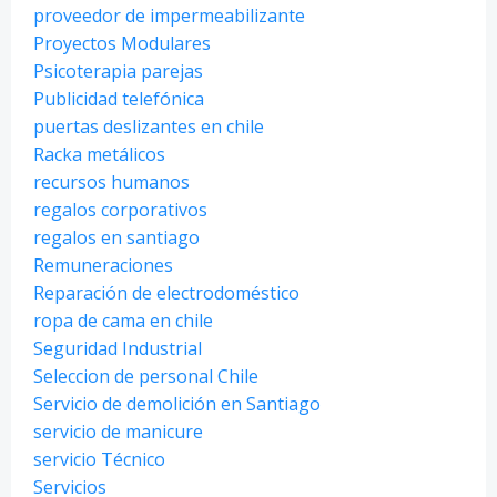
proveedor de impermeabilizante
Proyectos Modulares
Psicoterapia parejas
Publicidad telefónica
puertas deslizantes en chile
Racka metálicos
recursos humanos
regalos corporativos
regalos en santiago
Remuneraciones
Reparación de electrodoméstico
ropa de cama en chile
Seguridad Industrial
Seleccion de personal Chile
Servicio de demolición en Santiago
servicio de manicure
servicio Técnico
Servicios