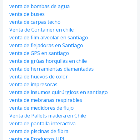
venta de bombas de agua
venta de buses
venta de carpas techo
Venta de Container en chile
venta de film alveolar en santiago
venta de flejadoras en Santiago
venta de GPS en santiago
venta de grúas horqullas en chile
venta de herramientas diamantadas
venta de huevos de color
venta de impresoras
venta de insumos quirúrgicos en santiago
venta de mebranas respirables
venta de medidores de flujo
Venta de Pallets madera en Chile
venta de pantalla interactiva
venta de piscinas de fibra
venta de Productos HPL