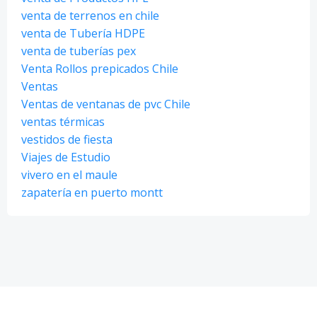
venta de terrenos en chile
venta de Tubería HDPE
venta de tuberías pex
Venta Rollos prepicados Chile
Ventas
Ventas de ventanas de pvc Chile
ventas térmicas
vestidos de fiesta
Viajes de Estudio
vivero en el maule
zapatería en puerto montt