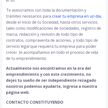
el SII.
Te asesoramos con toda la documentación y
trámites necesarios para
crear tu empresa en un día
,
desde el inicio de tu Sociedad, hasta otros servicios
tales como modificaciones de sociedades, registro de
marca, redacción y revisión de todo tipo de
contratos, compraventa de acciones, y todo tipo de
servicio legal que requiera tu empresa para poder
crecer. te acompañamos en todo el proceso de vida
de tu emprendimiento.
Actualmente nos encontramos en la era del
emprendimiento y con este crecimiento, no
dejes tu sueño de ser independiente rezagado
nosotros podemos ayudarte, ingresa a nuestra
página web.
CONTACTO CONSTITUYENDO