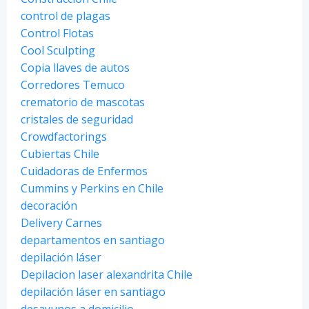
control de plagas
Control Flotas
Cool Sculpting
Copia llaves de autos
Corredores Temuco
crematorio de mascotas
cristales de seguridad
Crowdfactorings
Cubiertas Chile
Cuidadoras de Enfermos
Cummins y Perkins en Chile
decoración
Delivery Carnes
departamentos en santiago
depilación láser
Depilacion laser alexandrita Chile
depilación láser en santiago