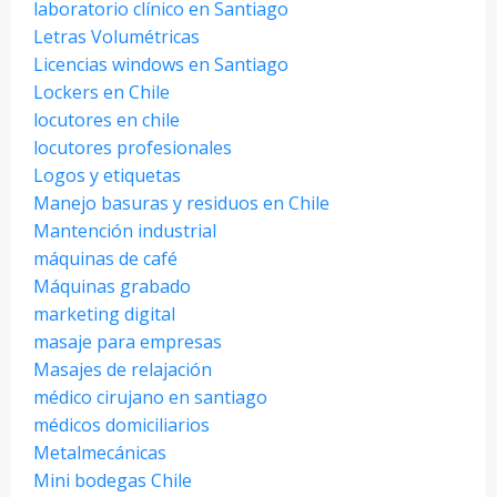
laboratorio clínico en Santiago
Letras Volumétricas
Licencias windows en Santiago
Lockers en Chile
locutores en chile
locutores profesionales
Logos y etiquetas
Manejo basuras y residuos en Chile
Mantención industrial
máquinas de café
Máquinas grabado
marketing digital
masaje para empresas
Masajes de relajación
médico cirujano en santiago
médicos domiciliarios
Metalmecánicas
Mini bodegas Chile