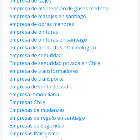
empresa de izajes
empresa de mantención de gases médicos
empresa de masajes en santiago
empresa de obras menores
empresa de pinturas
empresa de pinturas en santiago
empresa de productos oftalmologíco
empresa de seguridad
Empresa de seguridad privada en Chile
empresa de transformadores
empresa de transporte
empresa de venta de audio
empresa inmobiliaria
Empresas Chile
Empresas de mudanzas
empresas de regalo en santiago
Empresas de Seguridad
Empresas Paisajismo