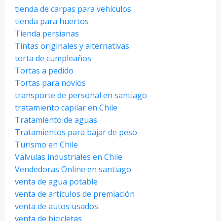
tienda de carpas para vehículos
tienda para huertos
Tienda persianas
Tintas originales y alternativas
torta de cumpleaños
Tortas a pedido
Tortas para novios
transporte de personal en santiago
tratamiento capilar en Chile
Tratamiento de aguas
Tratamientos para bajar de peso
Turismo en Chile
Valvulas industriales en Chile
Vendedoras Online en santiago
venta de agua potable
venta de artículos de premiación
venta de autos usados
venta de bicicletas