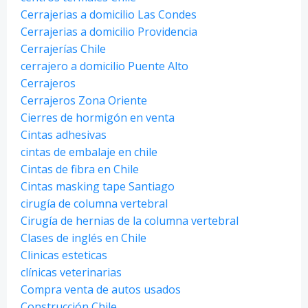
Cerrajerias a domicilio Las Condes
Cerrajerias a domicilio Providencia
Cerrajerías Chile
cerrajero a domicilio Puente Alto
Cerrajeros
Cerrajeros Zona Oriente
Cierres de hormigón en venta
Cintas adhesivas
cintas de embalaje en chile
Cintas de fibra en Chile
Cintas masking tape Santiago
cirugía de columna vertebral
Cirugía de hernias de la columna vertebral
Clases de inglés en Chile
Clinicas esteticas
clínicas veterinarias
Compra venta de autos usados
Construcción Chile