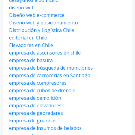
desayunos a domicilio
diseño web
Diseño web e-commerce
Diseño web y posicionamiento
Distribución y Logística Chile
editorial en Chile
Elevadores en Chile
empresa de ascensores en chile
empresa de basura
empresa de búsqueda de municiones
empresa de carrocerías en Santiago
empresa de compresores
empresa de cubos de drenaje
empresa de demolición
empresa de elevadores
empresa de georadares
Empresa de guardias
empresa de insumos de helados