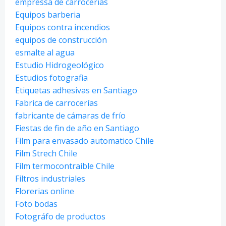
empressa de carrocerías
Equipos barberia
Equipos contra incendios
equipos de construcción
esmalte al agua
Estudio Hidrogeológico
Estudios fotografia
Etiquetas adhesivas en Santiago
Fabrica de carrocerías
fabricante de cámaras de frío
Fiestas de fin de año en Santiago
Film para envasado automatico Chile
Film Strech Chile
Film termocontraible Chile
Filtros industriales
Florerias online
Foto bodas
Fotográfo de productos