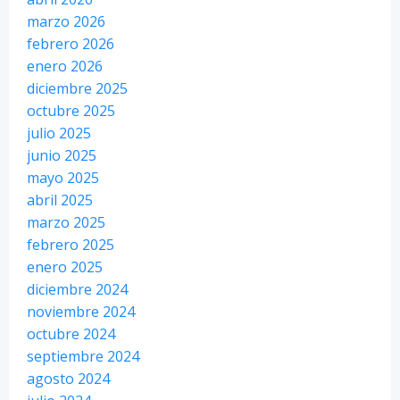
marzo 2026
febrero 2026
enero 2026
diciembre 2025
octubre 2025
julio 2025
junio 2025
mayo 2025
abril 2025
marzo 2025
febrero 2025
enero 2025
diciembre 2024
noviembre 2024
octubre 2024
septiembre 2024
agosto 2024