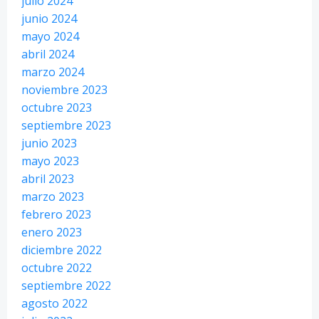
julio 2024
junio 2024
mayo 2024
abril 2024
marzo 2024
noviembre 2023
octubre 2023
septiembre 2023
junio 2023
mayo 2023
abril 2023
marzo 2023
febrero 2023
enero 2023
diciembre 2022
octubre 2022
septiembre 2022
agosto 2022