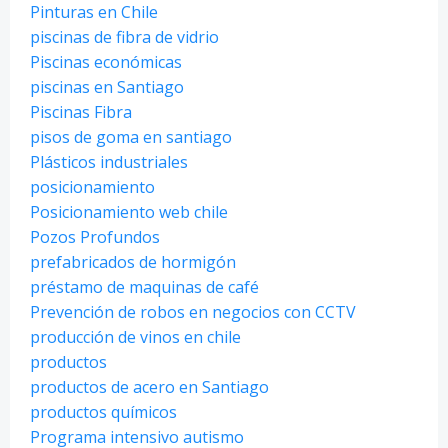
Pinturas en Chile
piscinas de fibra de vidrio
Piscinas económicas
piscinas en Santiago
Piscinas Fibra
pisos de goma en santiago
Plásticos industriales
posicionamiento
Posicionamiento web chile
Pozos Profundos
prefabricados de hormigón
préstamo de maquinas de café
Prevención de robos en negocios con CCTV
producción de vinos en chile
productos
productos de acero en Santiago
productos químicos
Programa intensivo autismo