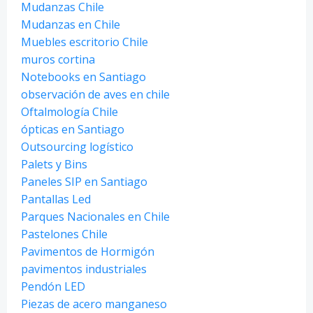
Mudanzas Chile
Mudanzas en Chile
Muebles escritorio Chile
muros cortina
Notebooks en Santiago
observación de aves en chile
Oftalmología Chile
ópticas en Santiago
Outsourcing logístico
Palets y Bins
Paneles SIP en Santiago
Pantallas Led
Parques Nacionales en Chile
Pastelones Chile
Pavimentos de Hormigón
pavimentos industriales
Pendón LED
Piezas de acero manganeso