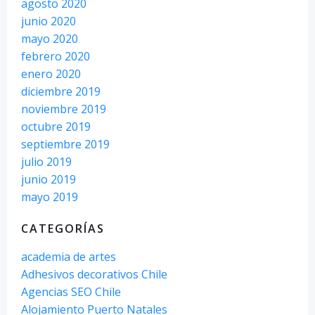
agosto 2020
junio 2020
mayo 2020
febrero 2020
enero 2020
diciembre 2019
noviembre 2019
octubre 2019
septiembre 2019
julio 2019
junio 2019
mayo 2019
CATEGORÍAS
academia de artes
Adhesivos decorativos Chile
Agencias SEO Chile
Alojamiento Puerto Natales