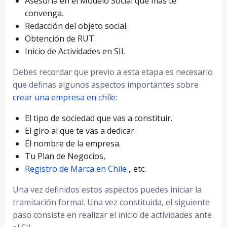
Asesoría en el Modelo Social que más te
convenga.
Redacción del objeto social.
Obtención de RUT.
Inicio de Actividades en SII.
Debes recordar que previo a esta etapa es necesario
que definas algunos aspectos importantes sobre
crear una empresa en chile:
El tipo de sociedad que vas a constituir.
El giro al que te vas a dedicar.
El nombre de la empresa.
Tu Plan de Negocios,
Registro de Marca en Chile
,
etc.
Una vez definidos estos aspectos puedes iniciar la
tramitación formal. Una vez constituida, el siguiente
paso consiste en realizar el inicio de actividades ante