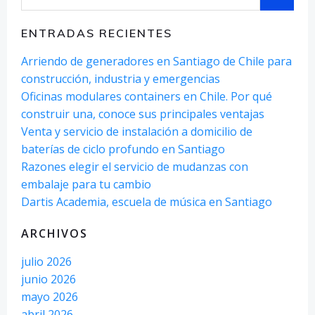
ENTRADAS RECIENTES
Arriendo de generadores en Santiago de Chile para
construcción, industria y emergencias
Oficinas modulares containers en Chile. Por qué
construir una, conoce sus principales ventajas
Venta y servicio de instalación a domicilio de
baterías de ciclo profundo en Santiago
Razones elegir el servicio de mudanzas con
embalaje para tu cambio
Dartis Academia, escuela de música en Santiago
ARCHIVOS
julio 2026
junio 2026
mayo 2026
abril 2026