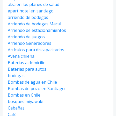
alza en los planes de salud
apart hotel en santiago
arriendo de bodegas
Arriendo de bodegas Macul
Arriendo de estacionamientos
Arriendo de juegos
Arriendo Generadores
Artículos para discapacitados
Avena chilena
Baterias a domicilio
Baterias para autos
bodegas
Bombas de agua en Chile
Bombas de pozo en Santiago
Bombas en Chile
bosques miyawaki
Cabañas
Café