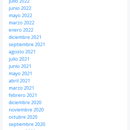
julio 2022
junio 2022
mayo 2022
marzo 2022
enero 2022
diciembre 2021
septiembre 2021
agosto 2021
julio 2021
junio 2021
mayo 2021
abril 2021
marzo 2021
febrero 2021
diciembre 2020
noviembre 2020
octubre 2020
septiembre 2020