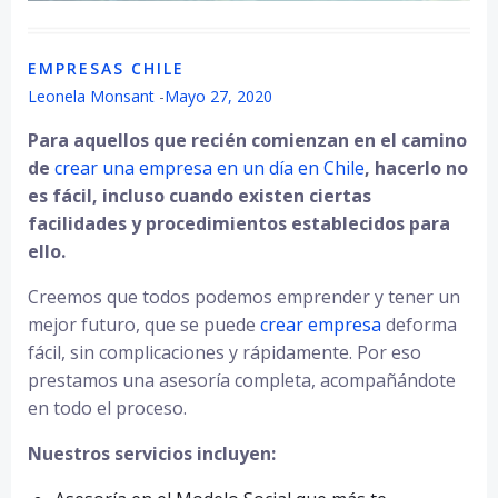
EMPRESAS CHILE
Leonela Monsant
-
Mayo 27, 2020
Para aquellos que recién comienzan en el camino
de
crear una empresa en un día en Chile
, hacerlo no
es fácil, incluso cuando existen ciertas
facilidades y procedimientos establecidos para
ello.
Creemos que todos podemos emprender y tener un
mejor futuro, que se puede
crear empresa
deforma
fácil, sin complicaciones y rápidamente. Por eso
prestamos una asesoría completa, acompañándote
en todo el proceso.
Nuestros servicios incluyen: