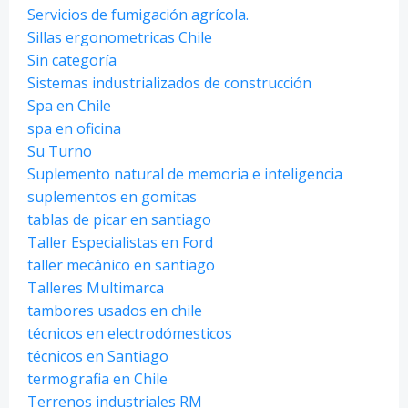
Servicios de fumigación agrícola.
Sillas ergonometricas Chile
Sin categoría
Sistemas industrializados de construcción
Spa en Chile
spa en oficina
Su Turno
Suplemento natural de memoria e inteligencia
suplementos en gomitas
tablas de picar en santiago
Taller Especialistas en Ford
taller mecánico en santiago
Talleres Multimarca
tambores usados en chile
técnicos en electrodómesticos
técnicos en Santiago
termografia en Chile
Terrenos industriales RM