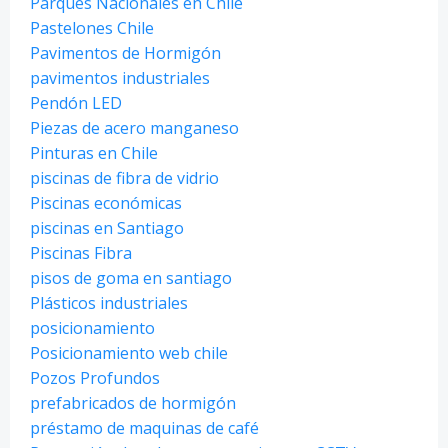
Parques Nacionales en Chile
Pastelones Chile
Pavimentos de Hormigón
pavimentos industriales
Pendón LED
Piezas de acero manganeso
Pinturas en Chile
piscinas de fibra de vidrio
Piscinas económicas
piscinas en Santiago
Piscinas Fibra
pisos de goma en santiago
Plásticos industriales
posicionamiento
Posicionamiento web chile
Pozos Profundos
prefabricados de hormigón
préstamo de maquinas de café