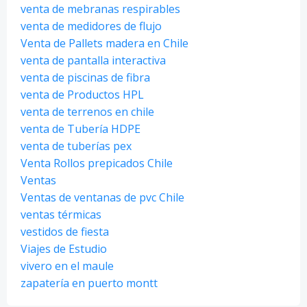
venta de mebranas respirables
venta de medidores de flujo
Venta de Pallets madera en Chile
venta de pantalla interactiva
venta de piscinas de fibra
venta de Productos HPL
venta de terrenos en chile
venta de Tubería HDPE
venta de tuberías pex
Venta Rollos prepicados Chile
Ventas
Ventas de ventanas de pvc Chile
ventas térmicas
vestidos de fiesta
Viajes de Estudio
vivero en el maule
zapatería en puerto montt