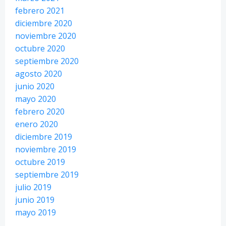
febrero 2021
diciembre 2020
noviembre 2020
octubre 2020
septiembre 2020
agosto 2020
junio 2020
mayo 2020
febrero 2020
enero 2020
diciembre 2019
noviembre 2019
octubre 2019
septiembre 2019
julio 2019
junio 2019
mayo 2019