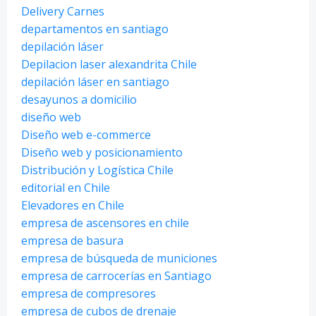
Delivery Carnes
departamentos en santiago
depilación láser
Depilacion laser alexandrita Chile
depilación láser en santiago
desayunos a domicilio
diseño web
Diseño web e-commerce
Diseño web y posicionamiento
Distribución y Logística Chile
editorial en Chile
Elevadores en Chile
empresa de ascensores en chile
empresa de basura
empresa de búsqueda de municiones
empresa de carrocerías en Santiago
empresa de compresores
empresa de cubos de drenaje