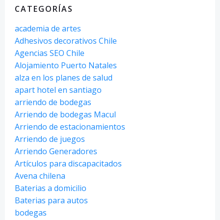
CATEGORÍAS
academia de artes
Adhesivos decorativos Chile
Agencias SEO Chile
Alojamiento Puerto Natales
alza en los planes de salud
apart hotel en santiago
arriendo de bodegas
Arriendo de bodegas Macul
Arriendo de estacionamientos
Arriendo de juegos
Arriendo Generadores
Artículos para discapacitados
Avena chilena
Baterias a domicilio
Baterias para autos
bodegas