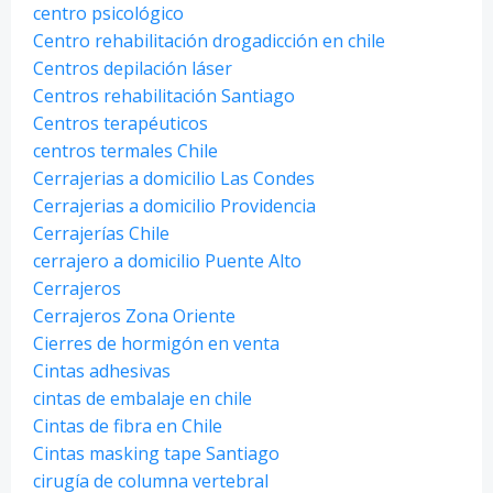
centro psicológico
Centro rehabilitación drogadicción en chile
Centros depilación láser
Centros rehabilitación Santiago
Centros terapéuticos
centros termales Chile
Cerrajerias a domicilio Las Condes
Cerrajerias a domicilio Providencia
Cerrajerías Chile
cerrajero a domicilio Puente Alto
Cerrajeros
Cerrajeros Zona Oriente
Cierres de hormigón en venta
Cintas adhesivas
cintas de embalaje en chile
Cintas de fibra en Chile
Cintas masking tape Santiago
cirugía de columna vertebral