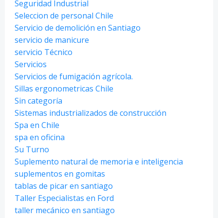
Seguridad Industrial
Seleccion de personal Chile
Servicio de demolición en Santiago
servicio de manicure
servicio Técnico
Servicios
Servicios de fumigación agrícola.
Sillas ergonometricas Chile
Sin categoría
Sistemas industrializados de construcción
Spa en Chile
spa en oficina
Su Turno
Suplemento natural de memoria e inteligencia
suplementos en gomitas
tablas de picar en santiago
Taller Especialistas en Ford
taller mecánico en santiago