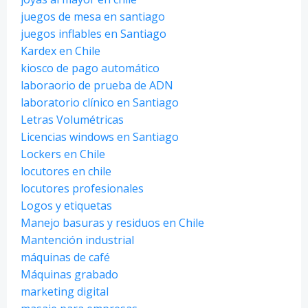
juegos de mesa en santiago
juegos inflables en Santiago
Kardex en Chile
kiosco de pago automático
laboraorio de prueba de ADN
laboratorio clínico en Santiago
Letras Volumétricas
Licencias windows en Santiago
Lockers en Chile
locutores en chile
locutores profesionales
Logos y etiquetas
Manejo basuras y residuos en Chile
Mantención industrial
máquinas de café
Máquinas grabado
marketing digital