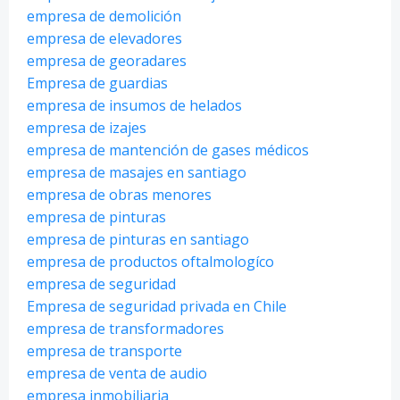
empresa de demolición
empresa de elevadores
empresa de georadares
Empresa de guardias
empresa de insumos de helados
empresa de izajes
empresa de mantención de gases médicos
empresa de masajes en santiago
empresa de obras menores
empresa de pinturas
empresa de pinturas en santiago
empresa de productos oftalmologíco
empresa de seguridad
Empresa de seguridad privada en Chile
empresa de transformadores
empresa de transporte
empresa de venta de audio
empresa inmobiliaria