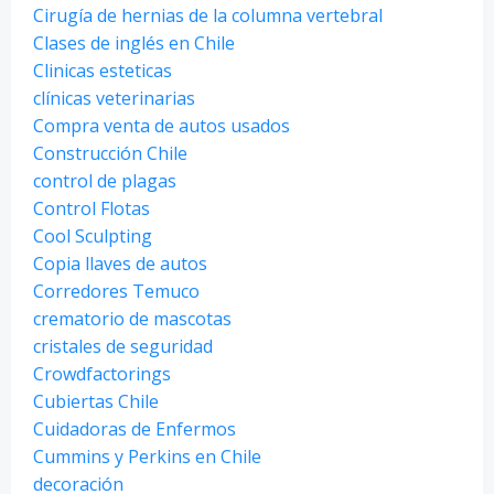
Cirugía de hernias de la columna vertebral
Clases de inglés en Chile
Clinicas esteticas
clínicas veterinarias
Compra venta de autos usados
Construcción Chile
control de plagas
Control Flotas
Cool Sculpting
Copia llaves de autos
Corredores Temuco
crematorio de mascotas
cristales de seguridad
Crowdfactorings
Cubiertas Chile
Cuidadoras de Enfermos
Cummins y Perkins en Chile
decoración