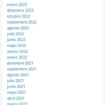
enero 2023
diciembre 2022
octubre 2022
septiembre 2022
agosto 2022
julio 2022
junio 2022
mayo 2022
marzo 2022
enero 2022
diciembre 2021
septiembre 2021
agosto 2021
julio 2021
junio 2021
mayo 2021
abril 2021
marzo 2021