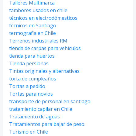
Talleres Multimarca
tambores usados en chile
técnicos en electrodómesticos
técnicos en Santiago
termografia en Chile
Terrenos industriales RM
tienda de carpas para vehículos
tienda para huertos
Tienda persianas
Tintas originales y alternativas
torta de cumpleaños
Tortas a pedido
Tortas para novios
transporte de personal en santiago
tratamiento capilar en Chile
Tratamiento de aguas
Tratamientos para bajar de peso
Turismo en Chile