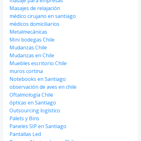
masaje para empresas
Masajes de relajación
médico cirujano en santiago
médicos domiciliarios
Metalmecánicas
Mini bodegas Chile
Mudanzas Chile
Mudanzas en Chile
Muebles escritorio Chile
muros cortina
Notebooks en Santiago
observación de aves en chile
Oftalmología Chile
ópticas en Santiago
Outsourcing logístico
Palets y Bins
Paneles SIP en Santiago
Pantallas Led