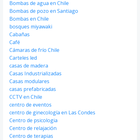
Bombas de agua en Chile
Bombas de pozo en Santiago
Bombas en Chile
bosques miyawaki
Cabañas
Café
Cámaras de frío Chile
Carteles led
casas de madera
Casas Industrializadas
Casas modulares
casas prefabricadas
CCTV en Chile
centro de eventos
centro de ginecología en Las Condes
Centro de psicologia
Centro de relajación
Centro de terapias