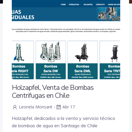
Holzapfel, Venta de Bombas
Centrifugas en Chile
-
Leonela Monsant
Abr 17
Holzapfel, dedicados a la venta y servicio técnico
de bombas de agua en Santiago de Chile