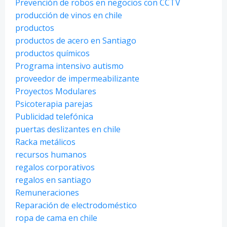
Prevención de robos en negocios con CCTV
producción de vinos en chile
productos
productos de acero en Santiago
productos químicos
Programa intensivo autismo
proveedor de impermeabilizante
Proyectos Modulares
Psicoterapia parejas
Publicidad telefónica
puertas deslizantes en chile
Racka metálicos
recursos humanos
regalos corporativos
regalos en santiago
Remuneraciones
Reparación de electrodoméstico
ropa de cama en chile