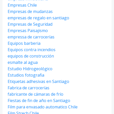
Empresas Chile
Empresas de mudanzas
empresas de regalo en santiago
Empresas de Seguridad
Empresas Paisajismo
empressa de carrocerías
Equipos barberia
Equipos contra incendios
equipos de construcción
esmalte al agua
Estudio Hidrogeológico
Estudios fotografia
Etiquetas adhesivas en Santiago
Fabrica de carrocerías
fabricante de cámaras de frío
Fiestas de fin de año en Santiago
Film para envasado automatico Chile
Film Strech Chile