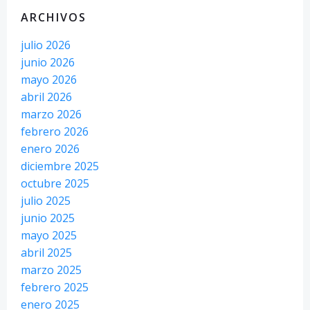
ARCHIVOS
julio 2026
junio 2026
mayo 2026
abril 2026
marzo 2026
febrero 2026
enero 2026
diciembre 2025
octubre 2025
julio 2025
junio 2025
mayo 2025
abril 2025
marzo 2025
febrero 2025
enero 2025