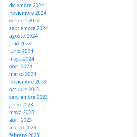
diciembre 2024
noviembre 2024
octubre 2024
septiembre 2024
agosto 2024
julio 2024
junio 2024
mayo 2024
abril 2024
marzo 2024
noviembre 2023
octubre 2023
septiembre 2023
junio 2023
mayo 2023
abril 2023
marzo 2023
febrero 2023