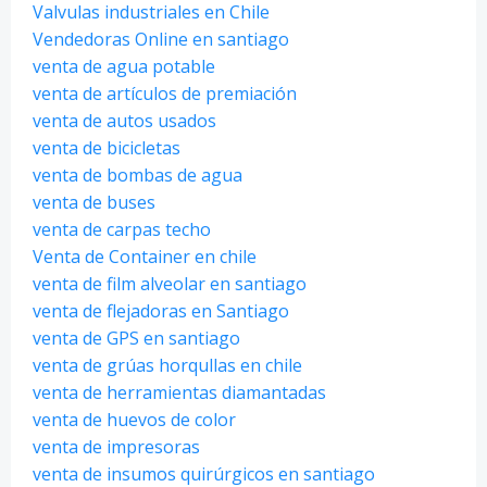
Valvulas industriales en Chile
Vendedoras Online en santiago
venta de agua potable
venta de artículos de premiación
venta de autos usados
venta de bicicletas
venta de bombas de agua
venta de buses
venta de carpas techo
Venta de Container en chile
venta de film alveolar en santiago
venta de flejadoras en Santiago
venta de GPS en santiago
venta de grúas horqullas en chile
venta de herramientas diamantadas
venta de huevos de color
venta de impresoras
venta de insumos quirúrgicos en santiago