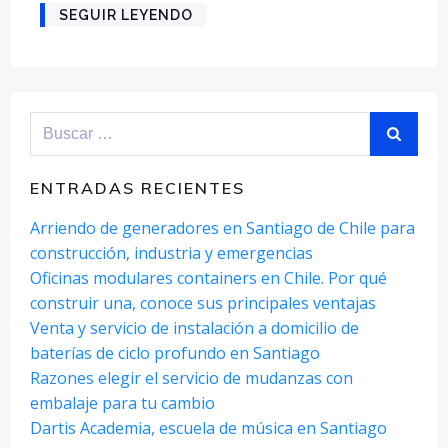
SEGUIR LEYENDO
Buscar:
ENTRADAS RECIENTES
Arriendo de generadores en Santiago de Chile para
construcción, industria y emergencias
Oficinas modulares containers en Chile. Por qué
construir una, conoce sus principales ventajas
Venta y servicio de instalación a domicilio de
baterías de ciclo profundo en Santiago
Razones elegir el servicio de mudanzas con
embalaje para tu cambio
Dartis Academia, escuela de música en Santiago