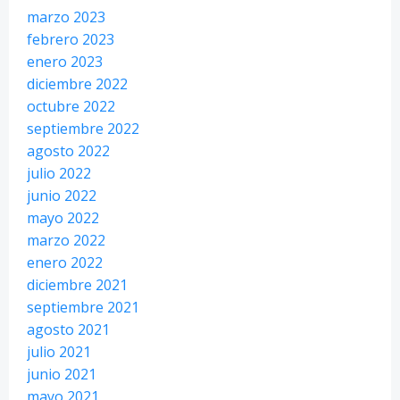
marzo 2023
febrero 2023
enero 2023
diciembre 2022
octubre 2022
septiembre 2022
agosto 2022
julio 2022
junio 2022
mayo 2022
marzo 2022
enero 2022
diciembre 2021
septiembre 2021
agosto 2021
julio 2021
junio 2021
mayo 2021