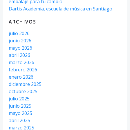
embalaje para tu cambio
Dartis Academia, escuela de música en Santiago
ARCHIVOS
julio 2026
junio 2026
mayo 2026
abril 2026
marzo 2026
febrero 2026
enero 2026
diciembre 2025
octubre 2025
julio 2025
junio 2025
mayo 2025
abril 2025
marzo 2025