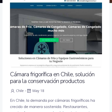
Cámara frigorífica en Chile, solución
para la conservación productos
-
Chile
May 18
En Chile, la demanda por cámaras frigoríficas ha
crecido de manera sostenida. Restaurantes,