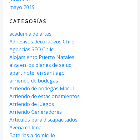
mayo 2019
CATEGORÍAS
academia de artes
Adhesivos decorativos Chile
Agencias SEO Chile
Alojamiento Puerto Natales
alza en los planes de salud
apart hotel en santiago
arriendo de bodegas
Arriendo de bodegas Macul
Arriendo de estacionamientos
Arriendo de juegos
Arriendo Generadores
Artículos para discapacitados
Avena chilena
Baterias a domicilio