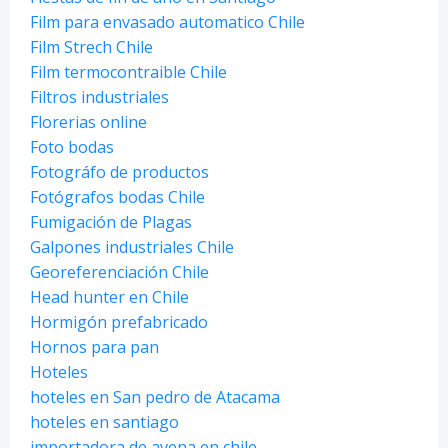
Film para envasado automatico Chile
Film Strech Chile
Film termocontraible Chile
Filtros industriales
Florerias online
Foto bodas
Fotográfo de productos
Fotógrafos bodas Chile
Fumigación de Plagas
Galpones industriales Chile
Georeferenciación Chile
Head hunter en Chile
Hormigón prefabricado
Hornos para pan
Hoteles
hoteles en San pedro de Atacama
hoteles en santiago
importadora de avena en chile