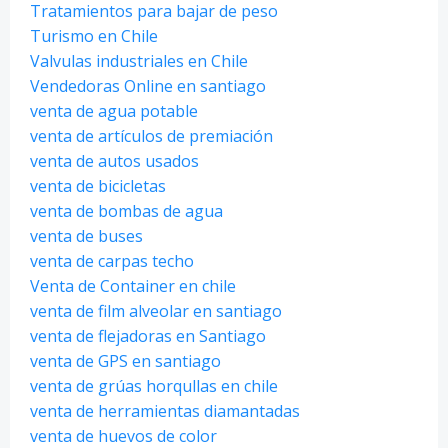
Tratamientos para bajar de peso
Turismo en Chile
Valvulas industriales en Chile
Vendedoras Online en santiago
venta de agua potable
venta de artículos de premiación
venta de autos usados
venta de bicicletas
venta de bombas de agua
venta de buses
venta de carpas techo
Venta de Container en chile
venta de film alveolar en santiago
venta de flejadoras en Santiago
venta de GPS en santiago
venta de grúas horqullas en chile
venta de herramientas diamantadas
venta de huevos de color