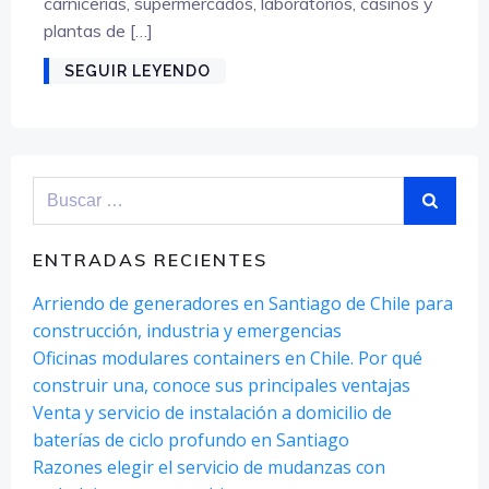
carnicerías, supermercados, laboratorios, casinos y
plantas de […]
SEGUIR LEYENDO
Buscar:
ENTRADAS RECIENTES
Arriendo de generadores en Santiago de Chile para
construcción, industria y emergencias
Oficinas modulares containers en Chile. Por qué
construir una, conoce sus principales ventajas
Venta y servicio de instalación a domicilio de
baterías de ciclo profundo en Santiago
Razones elegir el servicio de mudanzas con