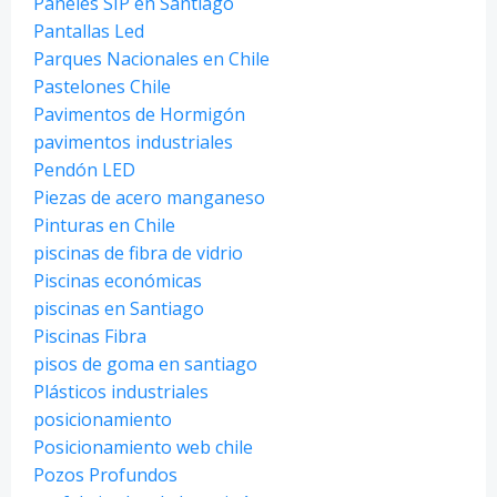
Paneles SIP en Santiago
Pantallas Led
Parques Nacionales en Chile
Pastelones Chile
Pavimentos de Hormigón
pavimentos industriales
Pendón LED
Piezas de acero manganeso
Pinturas en Chile
piscinas de fibra de vidrio
Piscinas económicas
piscinas en Santiago
Piscinas Fibra
pisos de goma en santiago
Plásticos industriales
posicionamiento
Posicionamiento web chile
Pozos Profundos