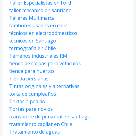
Taller Especialistas en Ford
taller mecánico en santiago
Talleres Multimarca
tambores usados en chile
técnicos en electrodómesticos
técnicos en Santiago
termografia en Chile
Terrenos industriales RM
tienda de carpas para vehículos
tienda para huertos
Tienda persianas
Tintas originales y alternativas
torta de cumpleaños
Tortas a pedido
Tortas para novios
transporte de personal en santiago
tratamiento capilar en Chile
Tratamiento de aguas