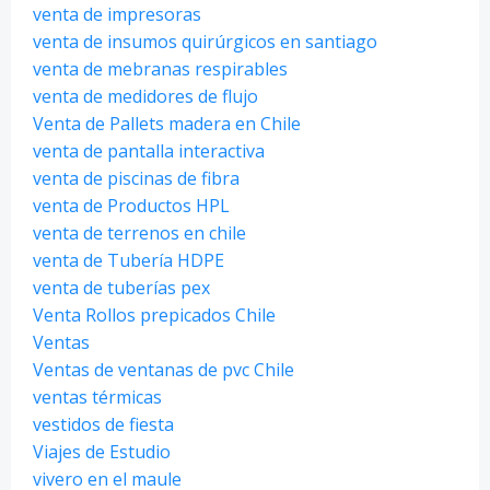
venta de impresoras
venta de insumos quirúrgicos en santiago
venta de mebranas respirables
venta de medidores de flujo
Venta de Pallets madera en Chile
venta de pantalla interactiva
venta de piscinas de fibra
venta de Productos HPL
venta de terrenos en chile
venta de Tubería HDPE
venta de tuberías pex
Venta Rollos prepicados Chile
Ventas
Ventas de ventanas de pvc Chile
ventas térmicas
vestidos de fiesta
Viajes de Estudio
vivero en el maule