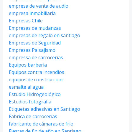
empresa de venta de audio
empresa inmobiliaria
Empresas Chile
Empresas de mudanzas
empresas de regalo en santiago
Empresas de Seguridad
Empresas Paisajismo
empressa de carrocerías
Equipos barberia
Equipos contra incendios
equipos de construcción
esmalte al agua
Estudio Hidrogeológico
Estudios fotografia
Etiquetas adhesivas en Santiago
Fabrica de carrocerías
fabricante de cámaras de frío
Fiestas de fin de año en Santiago