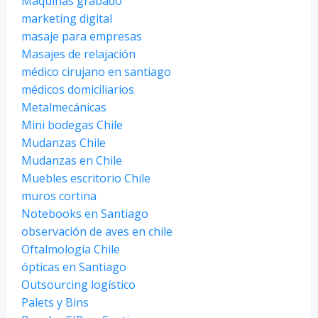
Máquinas grabado
marketing digital
masaje para empresas
Masajes de relajación
médico cirujano en santiago
médicos domiciliarios
Metalmecánicas
Mini bodegas Chile
Mudanzas Chile
Mudanzas en Chile
Muebles escritorio Chile
muros cortina
Notebooks en Santiago
observación de aves en chile
Oftalmología Chile
ópticas en Santiago
Outsourcing logístico
Palets y Bins