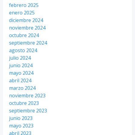
febrero 2025
enero 2025
diciembre 2024
noviembre 2024
octubre 2024
septiembre 2024
agosto 2024
julio 2024
junio 2024
mayo 2024
abril 2024
marzo 2024
noviembre 2023
octubre 2023
septiembre 2023
junio 2023
mayo 2023
abril 2023