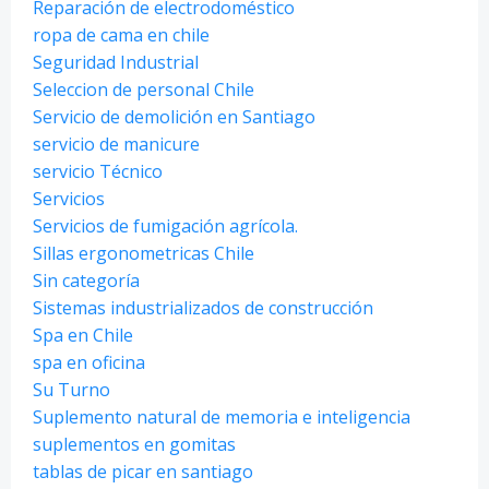
Reparación de electrodoméstico
ropa de cama en chile
Seguridad Industrial
Seleccion de personal Chile
Servicio de demolición en Santiago
servicio de manicure
servicio Técnico
Servicios
Servicios de fumigación agrícola.
Sillas ergonometricas Chile
Sin categoría
Sistemas industrializados de construcción
Spa en Chile
spa en oficina
Su Turno
Suplemento natural de memoria e inteligencia
suplementos en gomitas
tablas de picar en santiago