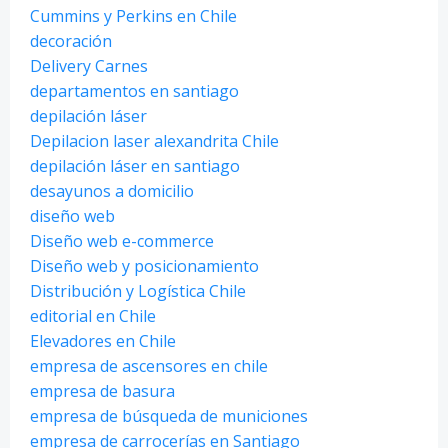
Cummins y Perkins en Chile
decoración
Delivery Carnes
departamentos en santiago
depilación láser
Depilacion laser alexandrita Chile
depilación láser en santiago
desayunos a domicilio
diseño web
Diseño web e-commerce
Diseño web y posicionamiento
Distribución y Logística Chile
editorial en Chile
Elevadores en Chile
empresa de ascensores en chile
empresa de basura
empresa de búsqueda de municiones
empresa de carrocerías en Santiago