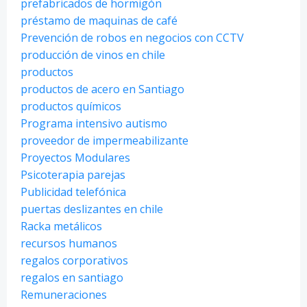
prefabricados de hormigón
préstamo de maquinas de café
Prevención de robos en negocios con CCTV
producción de vinos en chile
productos
productos de acero en Santiago
productos químicos
Programa intensivo autismo
proveedor de impermeabilizante
Proyectos Modulares
Psicoterapia parejas
Publicidad telefónica
puertas deslizantes en chile
Racka metálicos
recursos humanos
regalos corporativos
regalos en santiago
Remuneraciones