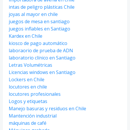
intas de peligro plásticas Chile
joyas al mayor en chile
juegos de mesa en santiago
juegos inflables en Santiago
Kardex en Chile
kiosco de pago automático
laboraorio de prueba de ADN
laboratorio clínico en Santiago
Letras Volumétricas
Licencias windows en Santiago
Lockers en Chile
locutores en chile
locutores profesionales
Logos y etiquetas
Manejo basuras y residuos en Chile
Mantención industrial
máquinas de café