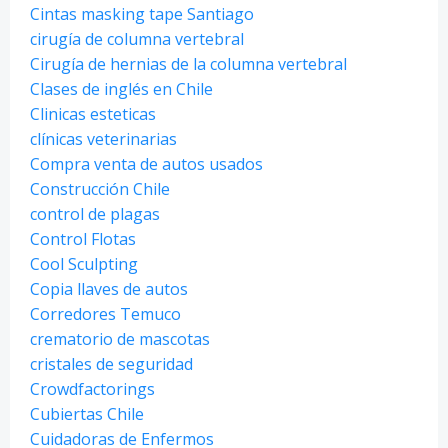
Cintas masking tape Santiago
cirugía de columna vertebral
Cirugía de hernias de la columna vertebral
Clases de inglés en Chile
Clinicas esteticas
clínicas veterinarias
Compra venta de autos usados
Construcción Chile
control de plagas
Control Flotas
Cool Sculpting
Copia llaves de autos
Corredores Temuco
crematorio de mascotas
cristales de seguridad
Crowdfactorings
Cubiertas Chile
Cuidadoras de Enfermos