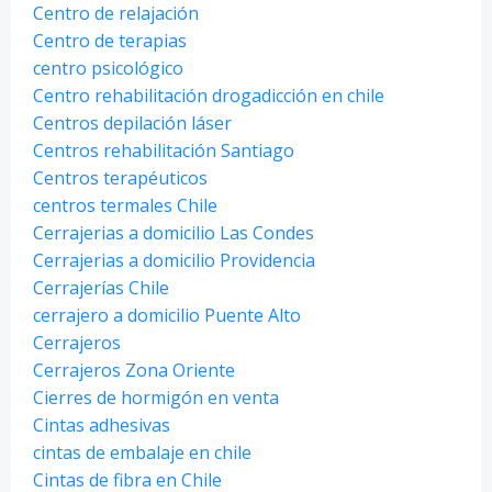
Centro de relajación
Centro de terapias
centro psicológico
Centro rehabilitación drogadicción en chile
Centros depilación láser
Centros rehabilitación Santiago
Centros terapéuticos
centros termales Chile
Cerrajerias a domicilio Las Condes
Cerrajerias a domicilio Providencia
Cerrajerías Chile
cerrajero a domicilio Puente Alto
Cerrajeros
Cerrajeros Zona Oriente
Cierres de hormigón en venta
Cintas adhesivas
cintas de embalaje en chile
Cintas de fibra en Chile