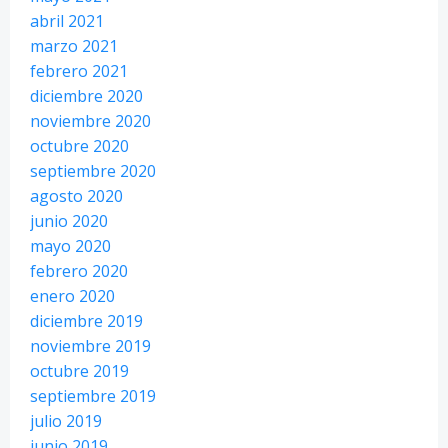
abril 2021
marzo 2021
febrero 2021
diciembre 2020
noviembre 2020
octubre 2020
septiembre 2020
agosto 2020
junio 2020
mayo 2020
febrero 2020
enero 2020
diciembre 2019
noviembre 2019
octubre 2019
septiembre 2019
julio 2019
junio 2019