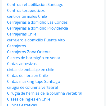
Centros rehabilitación Santiago
Centros terapéuticos
centros termales Chile
Cerrajerias a domicilio Las Condes
Cerrajerias a domicilio Providencia
Cerrajerías Chile
cerrajero a domicilio Puente Alto
Cerrajeros
Cerrajeros Zona Oriente
Cierres de hormigón en venta
Cintas adhesivas
cintas de embalaje en chile
Cintas de fibra en Chile
Cintas masking tape Santiago
cirugía de columna vertebral
Cirugía de hernias de la columna vertebral
Clases de inglés en Chile
Clinicas esteticas