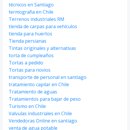
técnicos en Santiago
termografia en Chile
Terrenos industriales RM
tienda de carpas para vehículos
tienda para huertos
Tienda persianas
Tintas originales y alternativas
torta de cumpleaños
Tortas a pedido
Tortas para novios
transporte de personal en santiago
tratamiento capilar en Chile
Tratamiento de aguas
Tratamientos para bajar de peso
Turismo en Chile
Valvulas industriales en Chile
Vendedoras Online en santiago
venta de agua potable