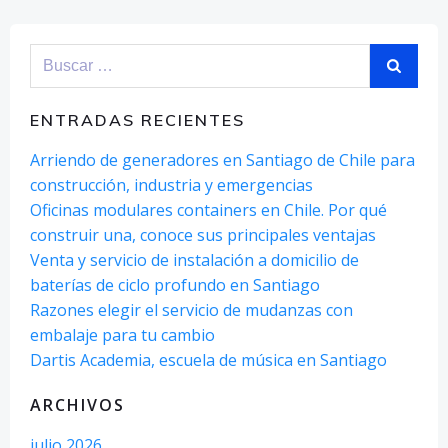
Buscar:
ENTRADAS RECIENTES
Arriendo de generadores en Santiago de Chile para
construcción, industria y emergencias
Oficinas modulares containers en Chile. Por qué
construir una, conoce sus principales ventajas
Venta y servicio de instalación a domicilio de
baterías de ciclo profundo en Santiago
Razones elegir el servicio de mudanzas con
embalaje para tu cambio
Dartis Academia, escuela de música en Santiago
ARCHIVOS
julio 2026