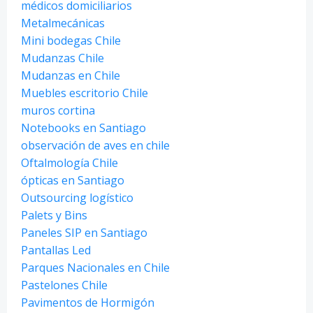
médicos domiciliarios
Metalmecánicas
Mini bodegas Chile
Mudanzas Chile
Mudanzas en Chile
Muebles escritorio Chile
muros cortina
Notebooks en Santiago
observación de aves en chile
Oftalmología Chile
ópticas en Santiago
Outsourcing logístico
Palets y Bins
Paneles SIP en Santiago
Pantallas Led
Parques Nacionales en Chile
Pastelones Chile
Pavimentos de Hormigón