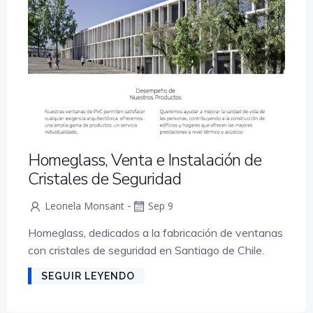
Homeglass, Venta e Instalación de
Cristales de Seguridad
-
Leonela Monsant
Sep 9
Homeglass, dedicados a la fabricación de ventanas
con cristales de seguridad en Santiago de Chile.
SEGUIR LEYENDO