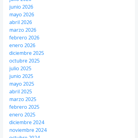
junio 2026
mayo 2026
abril 2026
marzo 2026
febrero 2026
enero 2026
diciembre 2025
octubre 2025
julio 2025
junio 2025
mayo 2025
abril 2025
marzo 2025
febrero 2025
enero 2025
diciembre 2024
noviembre 2024
octubre 2024