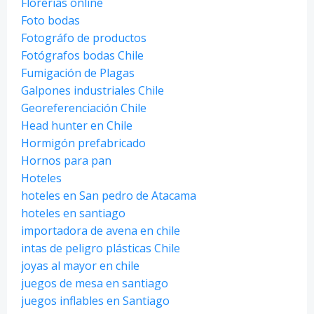
Florerias online
Foto bodas
Fotográfo de productos
Fotógrafos bodas Chile
Fumigación de Plagas
Galpones industriales Chile
Georeferenciación Chile
Head hunter en Chile
Hormigón prefabricado
Hornos para pan
Hoteles
hoteles en San pedro de Atacama
hoteles en santiago
importadora de avena en chile
intas de peligro plásticas Chile
joyas al mayor en chile
juegos de mesa en santiago
juegos inflables en Santiago