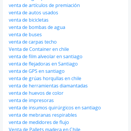
venta de artículos de premiación
venta de autos usados
venta de bicicletas
venta de bombas de agua
venta de buses
venta de carpas techo
Venta de Container en chile
venta de film alveolar en santiago
venta de flejadoras en Santiago
venta de GPS en santiago
venta de grúas horqullas en chile
venta de herramientas diamantadas
venta de huevos de color
venta de impresoras
venta de insumos quirúrgicos en santiago
venta de mebranas respirables
venta de medidores de flujo
Venta de Pallets madera en Chile