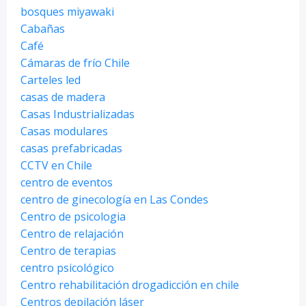
bosques miyawaki
Cabañas
Café
Cámaras de frío Chile
Carteles led
casas de madera
Casas Industrializadas
Casas modulares
casas prefabricadas
CCTV en Chile
centro de eventos
centro de ginecología en Las Condes
Centro de psicologia
Centro de relajación
Centro de terapias
centro psicológico
Centro rehabilitación drogadicción en chile
Centros depilación láser