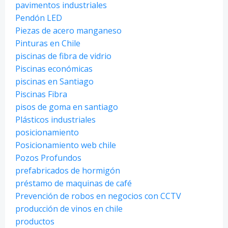
pavimentos industriales
Pendón LED
Piezas de acero manganeso
Pinturas en Chile
piscinas de fibra de vidrio
Piscinas económicas
piscinas en Santiago
Piscinas Fibra
pisos de goma en santiago
Plásticos industriales
posicionamiento
Posicionamiento web chile
Pozos Profundos
prefabricados de hormigón
préstamo de maquinas de café
Prevención de robos en negocios con CCTV
producción de vinos en chile
productos