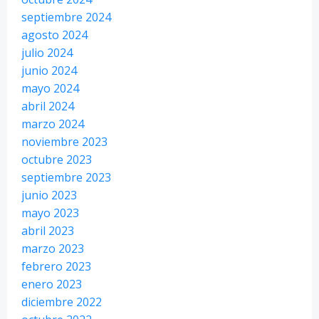
septiembre 2024
agosto 2024
julio 2024
junio 2024
mayo 2024
abril 2024
marzo 2024
noviembre 2023
octubre 2023
septiembre 2023
junio 2023
mayo 2023
abril 2023
marzo 2023
febrero 2023
enero 2023
diciembre 2022