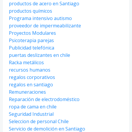
productos de acero en Santiago
productos químicos
Programa intensivo autismo
proveedor de impermeabilizante
Proyectos Modulares
Psicoterapia parejas
Publicidad telefónica
puertas deslizantes en chile
Racka metálicos
recursos humanos
regalos corporativos
regalos en santiago
Remuneraciones
Reparación de electrodoméstico
ropa de cama en chile
Seguridad Industrial
Seleccion de personal Chile
Servicio de demolición en Santiago