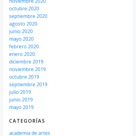
noviembre 2020
octubre 2020
septiembre 2020
agosto 2020
junio 2020
mayo 2020
febrero 2020
enero 2020
diciembre 2019
noviembre 2019
octubre 2019
septiembre 2019
julio 2019
junio 2019
mayo 2019
CATEGORÍAS
academia de artes