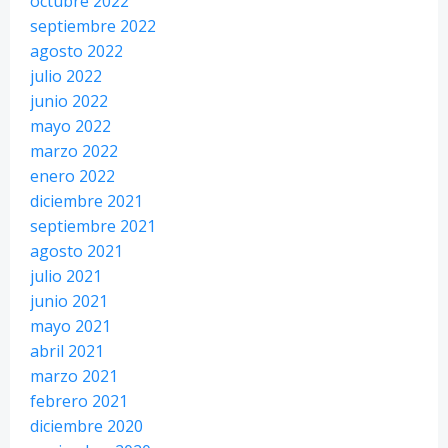
octubre 2022
septiembre 2022
agosto 2022
julio 2022
junio 2022
mayo 2022
marzo 2022
enero 2022
diciembre 2021
septiembre 2021
agosto 2021
julio 2021
junio 2021
mayo 2021
abril 2021
marzo 2021
febrero 2021
diciembre 2020