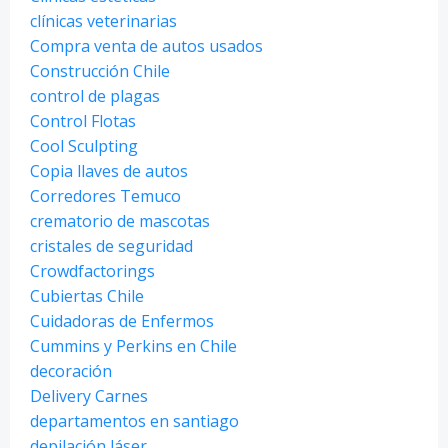
clínicas veterinarias
Compra venta de autos usados
Construcción Chile
control de plagas
Control Flotas
Cool Sculpting
Copia llaves de autos
Corredores Temuco
crematorio de mascotas
cristales de seguridad
Crowdfactorings
Cubiertas Chile
Cuidadoras de Enfermos
Cummins y Perkins en Chile
decoración
Delivery Carnes
departamentos en santiago
depilación láser