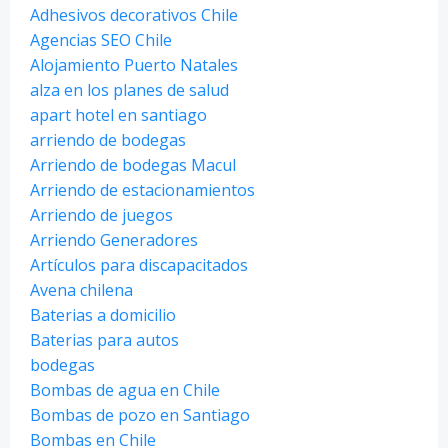
Adhesivos decorativos Chile
Agencias SEO Chile
Alojamiento Puerto Natales
alza en los planes de salud
apart hotel en santiago
arriendo de bodegas
Arriendo de bodegas Macul
Arriendo de estacionamientos
Arriendo de juegos
Arriendo Generadores
Artículos para discapacitados
Avena chilena
Baterias a domicilio
Baterias para autos
bodegas
Bombas de agua en Chile
Bombas de pozo en Santiago
Bombas en Chile