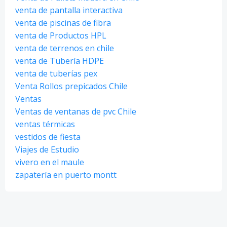
venta de pantalla interactiva
venta de piscinas de fibra
venta de Productos HPL
venta de terrenos en chile
venta de Tubería HDPE
venta de tuberías pex
Venta Rollos prepicados Chile
Ventas
Ventas de ventanas de pvc Chile
ventas térmicas
vestidos de fiesta
Viajes de Estudio
vivero en el maule
zapatería en puerto montt