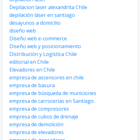
Depilacion laser alexandrita Chile
depilación láser en santiago
desayunos a domicilio
diseño web
Diseño web e-commerce
Diseño web y posicionamiento
Distribución y Logística Chile
editorial en Chile
Elevadores en Chile
empresa de ascensores en chile
empresa de basura
empresa de búsqueda de municiones
empresa de carrocerías en Santiago
empresa de compresores
empresa de cubos de drenaje
empresa de demolición
empresa de elevadores
empresa de georadares