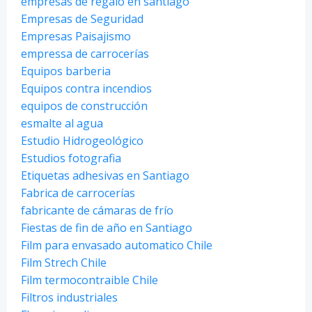
empresas de regalo en santiago
Empresas de Seguridad
Empresas Paisajismo
empressa de carrocerías
Equipos barberia
Equipos contra incendios
equipos de construcción
esmalte al agua
Estudio Hidrogeológico
Estudios fotografia
Etiquetas adhesivas en Santiago
Fabrica de carrocerías
fabricante de cámaras de frío
Fiestas de fin de año en Santiago
Film para envasado automatico Chile
Film Strech Chile
Film termocontraible Chile
Filtros industriales