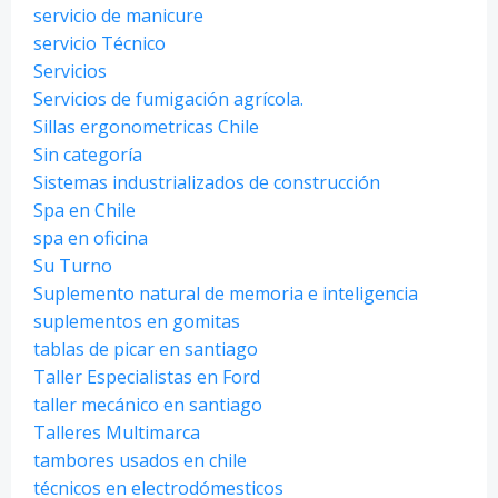
servicio de manicure
servicio Técnico
Servicios
Servicios de fumigación agrícola.
Sillas ergonometricas Chile
Sin categoría
Sistemas industrializados de construcción
Spa en Chile
spa en oficina
Su Turno
Suplemento natural de memoria e inteligencia
suplementos en gomitas
tablas de picar en santiago
Taller Especialistas en Ford
taller mecánico en santiago
Talleres Multimarca
tambores usados en chile
técnicos en electrodómesticos