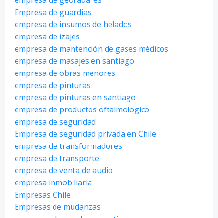
Empresa de guardias
empresa de insumos de helados
empresa de izajes
empresa de mantención de gases médicos
empresa de masajes en santiago
empresa de obras menores
empresa de pinturas
empresa de pinturas en santiago
empresa de productos oftalmologíco
empresa de seguridad
Empresa de seguridad privada en Chile
empresa de transformadores
empresa de transporte
empresa de venta de audio
empresa inmobiliaria
Empresas Chile
Empresas de mudanzas