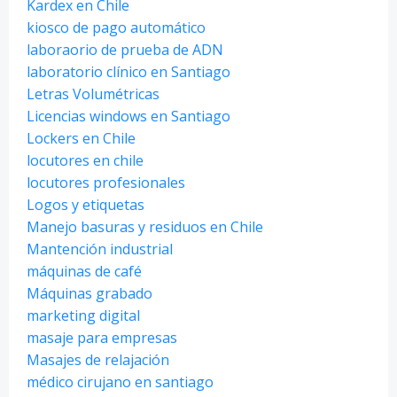
Kardex en Chile
kiosco de pago automático
laboraorio de prueba de ADN
laboratorio clínico en Santiago
Letras Volumétricas
Licencias windows en Santiago
Lockers en Chile
locutores en chile
locutores profesionales
Logos y etiquetas
Manejo basuras y residuos en Chile
Mantención industrial
máquinas de café
Máquinas grabado
marketing digital
masaje para empresas
Masajes de relajación
médico cirujano en santiago