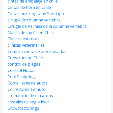
cintas de embalaje en chile
Cintas de fibra en Chile
Cintas masking tape Santiago
cirugía de columna vertebral
Cirugía de hernias de la columna vertebral
Clases de inglés en Chile
Clinicas esteticas
clínicas veterinarias
Compra venta de autos usados
Construcción Chile
control de plagas
Control Flotas
Cool Sculpting
Copia llaves de autos
Corredores Temuco
crematorio de mascotas
cristales de seguridad
Crowdfactorings