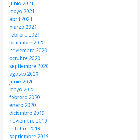
junio 2021
mayo 2021
abril 2021
marzo 2021
febrero 2021
diciembre 2020
noviembre 2020
octubre 2020
septiembre 2020
agosto 2020
junio 2020
mayo 2020
febrero 2020
enero 2020
diciembre 2019
noviembre 2019
octubre 2019
septiembre 2019