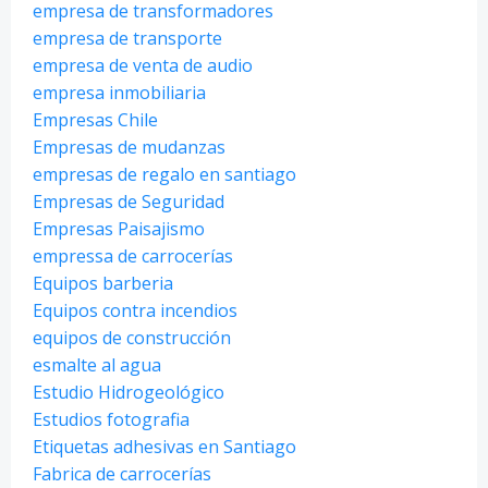
empresa de transformadores
empresa de transporte
empresa de venta de audio
empresa inmobiliaria
Empresas Chile
Empresas de mudanzas
empresas de regalo en santiago
Empresas de Seguridad
Empresas Paisajismo
empressa de carrocerías
Equipos barberia
Equipos contra incendios
equipos de construcción
esmalte al agua
Estudio Hidrogeológico
Estudios fotografia
Etiquetas adhesivas en Santiago
Fabrica de carrocerías