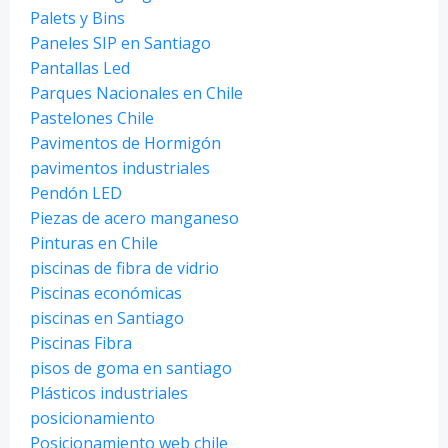
Palets y Bins
Paneles SIP en Santiago
Pantallas Led
Parques Nacionales en Chile
Pastelones Chile
Pavimentos de Hormigón
pavimentos industriales
Pendón LED
Piezas de acero manganeso
Pinturas en Chile
piscinas de fibra de vidrio
Piscinas económicas
piscinas en Santiago
Piscinas Fibra
pisos de goma en santiago
Plásticos industriales
posicionamiento
Posicionamiento web chile