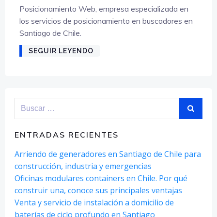
Posicionamiento Web, empresa especializada en
los servicios de posicionamiento en buscadores en
Santiago de Chile.
SEGUIR LEYENDO
Buscar:
ENTRADAS RECIENTES
Arriendo de generadores en Santiago de Chile para
construcción, industria y emergencias
Oficinas modulares containers en Chile. Por qué
construir una, conoce sus principales ventajas
Venta y servicio de instalación a domicilio de
baterías de ciclo profundo en Santiago