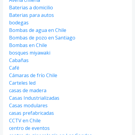
Baterias a domicilio
Baterias para autos
bodegas
Bombas de agua en Chile
Bombas de pozo en Santiago
Bombas en Chile
bosques miyawaki
Cabañas
Café
Cámaras de frío Chile
Carteles led
casas de madera
Casas Industrializadas
Casas modulares
casas prefabricadas
CCTV en Chile
centro de eventos