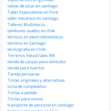
tablas de picar en santiago
Taller Especialistas en Ford
taller mecánico en santiago
Talleres Multimarca
tambores usados en chile
técnicos en electrodómesticos
técnicos en Santiago
termografia en Chile
Terrenos industriales RM
tienda de carpas para vehículos
tienda para huertos
Tienda persianas
Tintas originales y alternativas
torta de cumpleaños
Tortas a pedido
Tortas para novios
transporte de personal en santiago