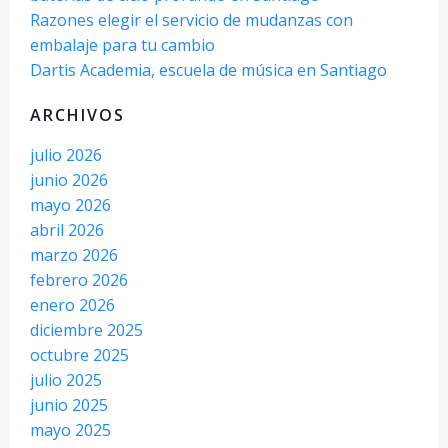
Razones elegir el servicio de mudanzas con
embalaje para tu cambio
Dartis Academia, escuela de música en Santiago
ARCHIVOS
julio 2026
junio 2026
mayo 2026
abril 2026
marzo 2026
febrero 2026
enero 2026
diciembre 2025
octubre 2025
julio 2025
junio 2025
mayo 2025