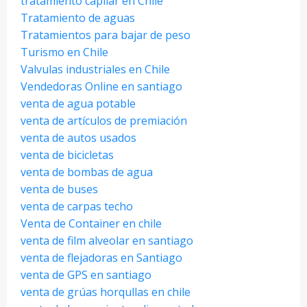
tratamiento capilar en Chile
Tratamiento de aguas
Tratamientos para bajar de peso
Turismo en Chile
Valvulas industriales en Chile
Vendedoras Online en santiago
venta de agua potable
venta de artículos de premiación
venta de autos usados
venta de bicicletas
venta de bombas de agua
venta de buses
venta de carpas techo
Venta de Container en chile
venta de film alveolar en santiago
venta de flejadoras en Santiago
venta de GPS en santiago
venta de grúas horqullas en chile