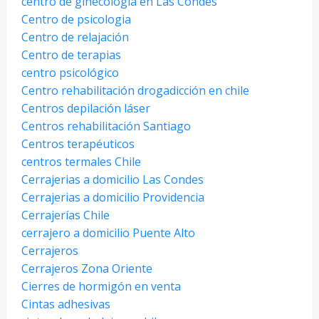
centro de ginecología en Las Condes
Centro de psicologia
Centro de relajación
Centro de terapias
centro psicológico
Centro rehabilitación drogadicción en chile
Centros depilación láser
Centros rehabilitación Santiago
Centros terapéuticos
centros termales Chile
Cerrajerias a domicilio Las Condes
Cerrajerias a domicilio Providencia
Cerrajerías Chile
cerrajero a domicilio Puente Alto
Cerrajeros
Cerrajeros Zona Oriente
Cierres de hormigón en venta
Cintas adhesivas