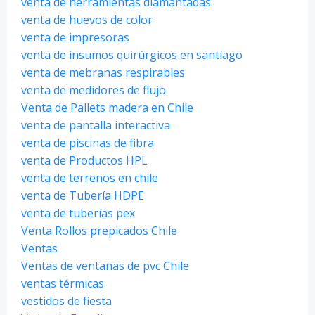
venta de herramientas diamantadas
venta de huevos de color
venta de impresoras
venta de insumos quirúrgicos en santiago
venta de mebranas respirables
venta de medidores de flujo
Venta de Pallets madera en Chile
venta de pantalla interactiva
venta de piscinas de fibra
venta de Productos HPL
venta de terrenos en chile
venta de Tubería HDPE
venta de tuberías pex
Venta Rollos prepicados Chile
Ventas
Ventas de ventanas de pvc Chile
ventas térmicas
vestidos de fiesta