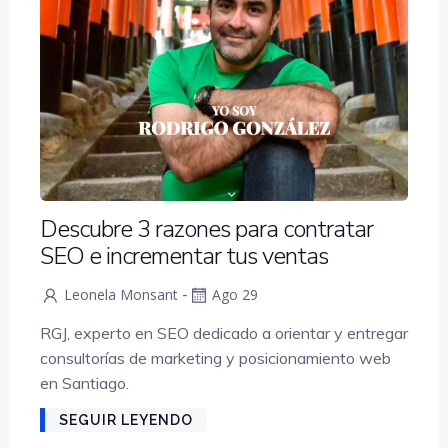
Descubre 3 razones para contratar
SEO e incrementar tus ventas
-
Leonela Monsant
Ago 29
RGJ, experto en SEO dedicado a orientar y entregar
consultorías de marketing y posicionamiento web
en Santiago.
SEGUIR LEYENDO