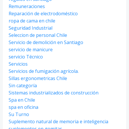
Remuneraciones
Reparación de electrodoméstico
ropa de cama en chile
Seguridad Industrial
Seleccion de personal Chile
Servicio de demolición en Santiago
servicio de manicure
servicio Técnico
Servicios
Servicios de fumigación agrícola.
Sillas ergonometricas Chile
Sin categoría
Sistemas industrializados de construcción
Spa en Chile
spa en oficina
Su Turno
Suplemento natural de memoria e inteligencia
suplementos en gomitas