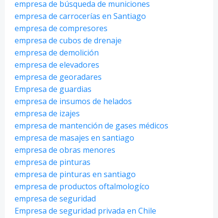
empresa de búsqueda de municiones
empresa de carrocerías en Santiago
empresa de compresores
empresa de cubos de drenaje
empresa de demolición
empresa de elevadores
empresa de georadares
Empresa de guardias
empresa de insumos de helados
empresa de izajes
empresa de mantención de gases médicos
empresa de masajes en santiago
empresa de obras menores
empresa de pinturas
empresa de pinturas en santiago
empresa de productos oftalmologíco
empresa de seguridad
Empresa de seguridad privada en Chile