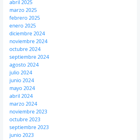
abril 2025
marzo 2025
febrero 2025
enero 2025
diciembre 2024
noviembre 2024
octubre 2024
septiembre 2024
agosto 2024
julio 2024
junio 2024
mayo 2024
abril 2024
marzo 2024
noviembre 2023
octubre 2023
septiembre 2023
junio 2023