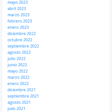
mayo 2023
abril 2023
marzo 2023
febrero 2023
enero 2023
diciembre 2022
octubre 2022
septiembre 2022
agosto 2022
julio 2022
junio 2022
mayo 2022
marzo 2022
enero 2022
diciembre 2021
septiembre 2021
agosto 2021
julio 2021