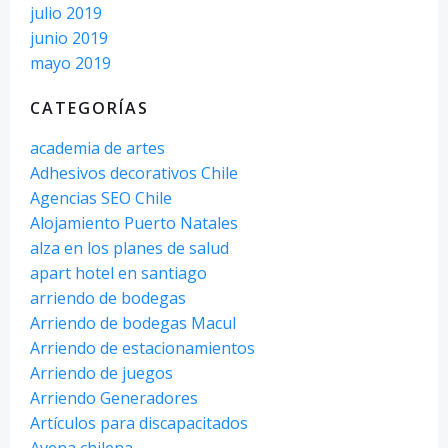
julio 2019
junio 2019
mayo 2019
CATEGORÍAS
academia de artes
Adhesivos decorativos Chile
Agencias SEO Chile
Alojamiento Puerto Natales
alza en los planes de salud
apart hotel en santiago
arriendo de bodegas
Arriendo de bodegas Macul
Arriendo de estacionamientos
Arriendo de juegos
Arriendo Generadores
Artículos para discapacitados
Avena chilena