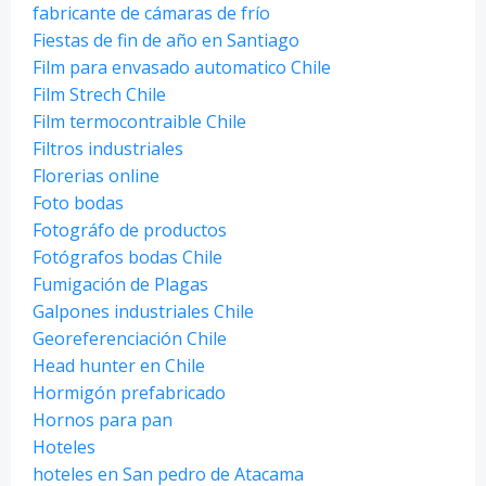
fabricante de cámaras de frío
Fiestas de fin de año en Santiago
Film para envasado automatico Chile
Film Strech Chile
Film termocontraible Chile
Filtros industriales
Florerias online
Foto bodas
Fotográfo de productos
Fotógrafos bodas Chile
Fumigación de Plagas
Galpones industriales Chile
Georeferenciación Chile
Head hunter en Chile
Hormigón prefabricado
Hornos para pan
Hoteles
hoteles en San pedro de Atacama