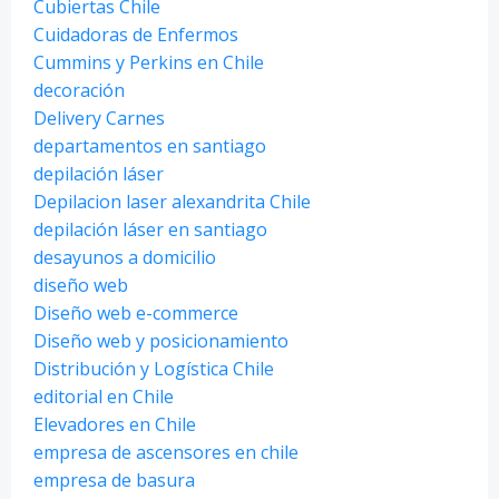
Cubiertas Chile
Cuidadoras de Enfermos
Cummins y Perkins en Chile
decoración
Delivery Carnes
departamentos en santiago
depilación láser
Depilacion laser alexandrita Chile
depilación láser en santiago
desayunos a domicilio
diseño web
Diseño web e-commerce
Diseño web y posicionamiento
Distribución y Logística Chile
editorial en Chile
Elevadores en Chile
empresa de ascensores en chile
empresa de basura