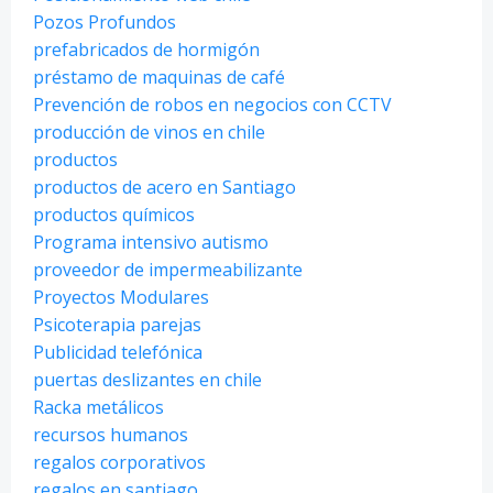
Pozos Profundos
prefabricados de hormigón
préstamo de maquinas de café
Prevención de robos en negocios con CCTV
producción de vinos en chile
productos
productos de acero en Santiago
productos químicos
Programa intensivo autismo
proveedor de impermeabilizante
Proyectos Modulares
Psicoterapia parejas
Publicidad telefónica
puertas deslizantes en chile
Racka metálicos
recursos humanos
regalos corporativos
regalos en santiago