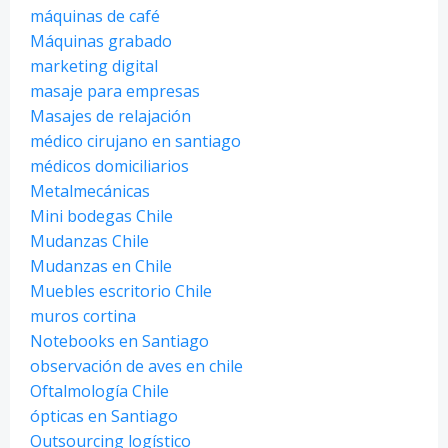
máquinas de café
Máquinas grabado
marketing digital
masaje para empresas
Masajes de relajación
médico cirujano en santiago
médicos domiciliarios
Metalmecánicas
Mini bodegas Chile
Mudanzas Chile
Mudanzas en Chile
Muebles escritorio Chile
muros cortina
Notebooks en Santiago
observación de aves en chile
Oftalmología Chile
ópticas en Santiago
Outsourcing logístico