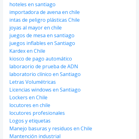
hoteles en santiago
importadora de avena en chile
intas de peligro plásticas Chile
joyas al mayor en chile
juegos de mesa en santiago
juegos inflables en Santiago
Kardex en Chile
kiosco de pago automático
laboraorio de prueba de ADN
laboratorio clínico en Santiago
Letras Volumétricas
Licencias windows en Santiago
Lockers en Chile
locutores en chile
locutores profesionales
Logos y etiquetas
Manejo basuras y residuos en Chile
Mantención industrial