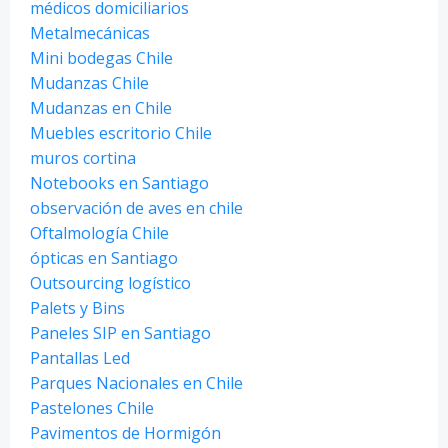
médicos domiciliarios
Metalmecánicas
Mini bodegas Chile
Mudanzas Chile
Mudanzas en Chile
Muebles escritorio Chile
muros cortina
Notebooks en Santiago
observación de aves en chile
Oftalmología Chile
ópticas en Santiago
Outsourcing logístico
Palets y Bins
Paneles SIP en Santiago
Pantallas Led
Parques Nacionales en Chile
Pastelones Chile
Pavimentos de Hormigón