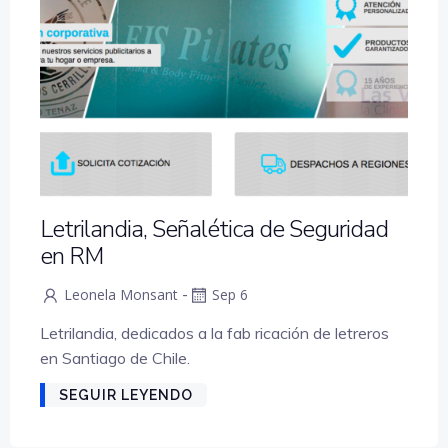
Letrilandia, Señalética de Seguridad
en RM
-
Leonela Monsant
Sep 6
Letrilandia, dedicados a la fab ricación de letreros
en Santiago de Chile.
SEGUIR LEYENDO