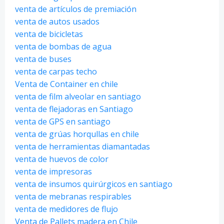
venta de artículos de premiación
venta de autos usados
venta de bicicletas
venta de bombas de agua
venta de buses
venta de carpas techo
Venta de Container en chile
venta de film alveolar en santiago
venta de flejadoras en Santiago
venta de GPS en santiago
venta de grúas horqullas en chile
venta de herramientas diamantadas
venta de huevos de color
venta de impresoras
venta de insumos quirúrgicos en santiago
venta de mebranas respirables
venta de medidores de flujo
Venta de Pallets madera en Chile