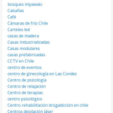
bosques miyawaki
Cabañas
Café
Cámaras de frío Chile
Carteles led
casas de madera
Casas Industrializadas
Casas modulares
casas prefabricadas
CCTV en Chile
centro de eventos
centro de ginecología en Las Condes
Centro de psicologia
Centro de relajación
Centro de terapias
centro psicológico
Centro rehabilitación drogadicción en chile
Centros depilación láser