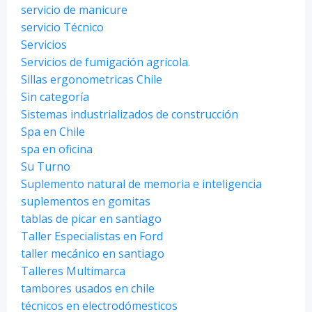
servicio de manicure
servicio Técnico
Servicios
Servicios de fumigación agrícola.
Sillas ergonometricas Chile
Sin categoría
Sistemas industrializados de construcción
Spa en Chile
spa en oficina
Su Turno
Suplemento natural de memoria e inteligencia
suplementos en gomitas
tablas de picar en santiago
Taller Especialistas en Ford
taller mecánico en santiago
Talleres Multimarca
tambores usados en chile
técnicos en electrodómesticos