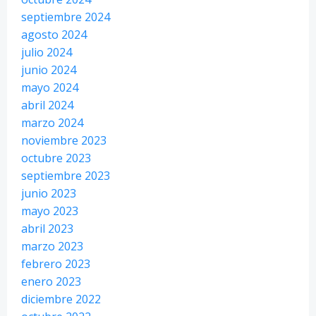
septiembre 2024
agosto 2024
julio 2024
junio 2024
mayo 2024
abril 2024
marzo 2024
noviembre 2023
octubre 2023
septiembre 2023
junio 2023
mayo 2023
abril 2023
marzo 2023
febrero 2023
enero 2023
diciembre 2022