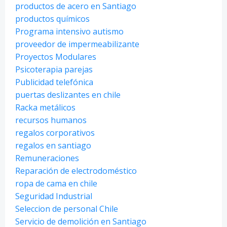
productos de acero en Santiago
productos químicos
Programa intensivo autismo
proveedor de impermeabilizante
Proyectos Modulares
Psicoterapia parejas
Publicidad telefónica
puertas deslizantes en chile
Racka metálicos
recursos humanos
regalos corporativos
regalos en santiago
Remuneraciones
Reparación de electrodoméstico
ropa de cama en chile
Seguridad Industrial
Seleccion de personal Chile
Servicio de demolición en Santiago