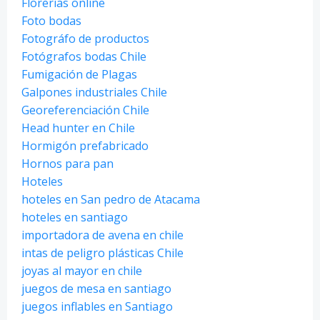
Florerias online
Foto bodas
Fotográfo de productos
Fotógrafos bodas Chile
Fumigación de Plagas
Galpones industriales Chile
Georeferenciación Chile
Head hunter en Chile
Hormigón prefabricado
Hornos para pan
Hoteles
hoteles en San pedro de Atacama
hoteles en santiago
importadora de avena en chile
intas de peligro plásticas Chile
joyas al mayor en chile
juegos de mesa en santiago
juegos inflables en Santiago