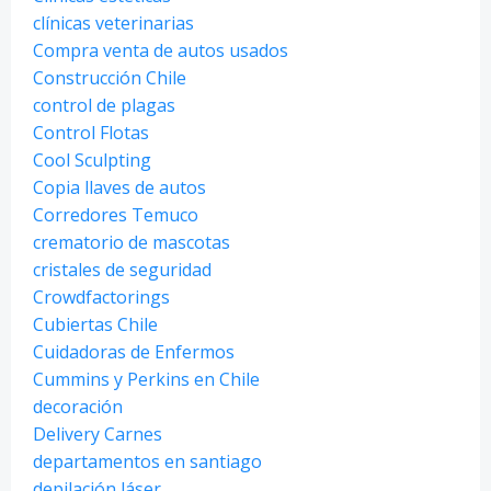
clínicas veterinarias
Compra venta de autos usados
Construcción Chile
control de plagas
Control Flotas
Cool Sculpting
Copia llaves de autos
Corredores Temuco
crematorio de mascotas
cristales de seguridad
Crowdfactorings
Cubiertas Chile
Cuidadoras de Enfermos
Cummins y Perkins en Chile
decoración
Delivery Carnes
departamentos en santiago
depilación láser