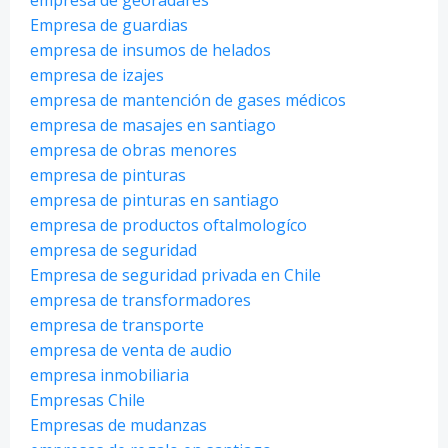
Empresa de guardias
empresa de insumos de helados
empresa de izajes
empresa de mantención de gases médicos
empresa de masajes en santiago
empresa de obras menores
empresa de pinturas
empresa de pinturas en santiago
empresa de productos oftalmologíco
empresa de seguridad
Empresa de seguridad privada en Chile
empresa de transformadores
empresa de transporte
empresa de venta de audio
empresa inmobiliaria
Empresas Chile
Empresas de mudanzas