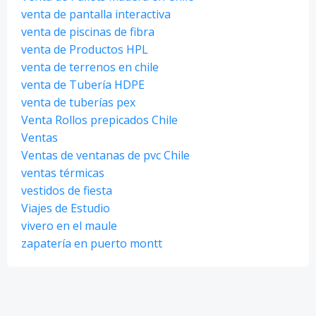
venta de pantalla interactiva
venta de piscinas de fibra
venta de Productos HPL
venta de terrenos en chile
venta de Tubería HDPE
venta de tuberías pex
Venta Rollos prepicados Chile
Ventas
Ventas de ventanas de pvc Chile
ventas térmicas
vestidos de fiesta
Viajes de Estudio
vivero en el maule
zapatería en puerto montt