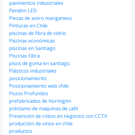
pavimentos industriales
Pendón LED
Piezas de acero manganeso
Pinturas en Chile
piscinas de fibra de vidrio
Piscinas económicas
piscinas en Santiago
Piscinas Fibra
pisos de goma en santiago
Plásticos industriales
posicionamiento
Posicionamiento web chile
Pozos Profundos
prefabricados de hormigón
préstamo de maquinas de café
Prevención de robos en negocios con CCTV
producción de vinos en chile
productos