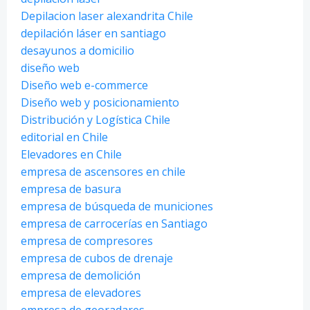
Depilacion laser alexandrita Chile
depilación láser en santiago
desayunos a domicilio
diseño web
Diseño web e-commerce
Diseño web y posicionamiento
Distribución y Logística Chile
editorial en Chile
Elevadores en Chile
empresa de ascensores en chile
empresa de basura
empresa de búsqueda de municiones
empresa de carrocerías en Santiago
empresa de compresores
empresa de cubos de drenaje
empresa de demolición
empresa de elevadores
empresa de georadares