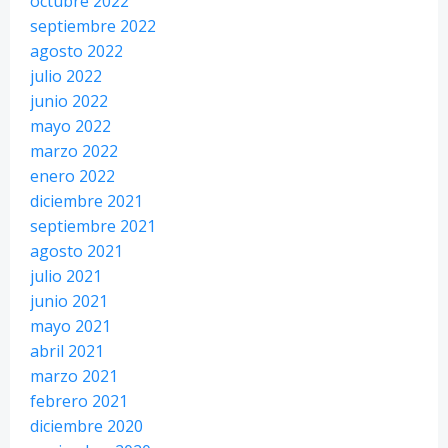
octubre 2022
septiembre 2022
agosto 2022
julio 2022
junio 2022
mayo 2022
marzo 2022
enero 2022
diciembre 2021
septiembre 2021
agosto 2021
julio 2021
junio 2021
mayo 2021
abril 2021
marzo 2021
febrero 2021
diciembre 2020