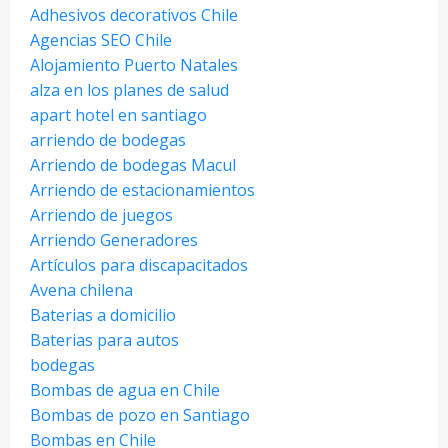
Adhesivos decorativos Chile
Agencias SEO Chile
Alojamiento Puerto Natales
alza en los planes de salud
apart hotel en santiago
arriendo de bodegas
Arriendo de bodegas Macul
Arriendo de estacionamientos
Arriendo de juegos
Arriendo Generadores
Artículos para discapacitados
Avena chilena
Baterias a domicilio
Baterias para autos
bodegas
Bombas de agua en Chile
Bombas de pozo en Santiago
Bombas en Chile