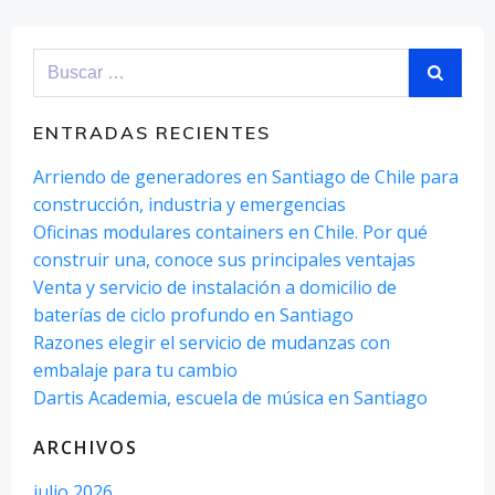
Buscar:
ENTRADAS RECIENTES
Arriendo de generadores en Santiago de Chile para
construcción, industria y emergencias
Oficinas modulares containers en Chile. Por qué
construir una, conoce sus principales ventajas
Venta y servicio de instalación a domicilio de
baterías de ciclo profundo en Santiago
Razones elegir el servicio de mudanzas con
embalaje para tu cambio
Dartis Academia, escuela de música en Santiago
ARCHIVOS
julio 2026