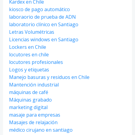
Kardex en Chile
kiosco de pago automático
laboraorio de prueba de ADN
laboratorio clínico en Santiago
Letras Volumétricas
Licencias windows en Santiago
Lockers en Chile
locutores en chile
locutores profesionales
Logos y etiquetas
Manejo basuras y residuos en Chile
Mantención industrial
máquinas de café
Máquinas grabado
marketing digital
masaje para empresas
Masajes de relajación
médico cirujano en santiago