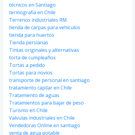
técnicos en Santiago
termografia en Chile
Terrenos industriales RM
tienda de carpas para vehículos
tienda para huertos
Tienda persianas
Tintas originales y alternativas
torta de cumpleaños
Tortas a pedido
Tortas para novios
transporte de personal en santiago
tratamiento capilar en Chile
Tratamiento de aguas
Tratamientos para bajar de peso
Turismo en Chile
Valvulas industriales en Chile
Vendedoras Online en santiago
venta de agua potable