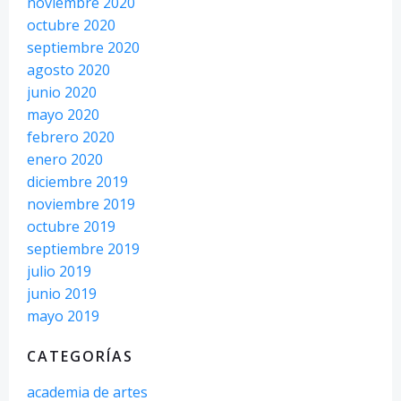
noviembre 2020
octubre 2020
septiembre 2020
agosto 2020
junio 2020
mayo 2020
febrero 2020
enero 2020
diciembre 2019
noviembre 2019
octubre 2019
septiembre 2019
julio 2019
junio 2019
mayo 2019
CATEGORÍAS
academia de artes