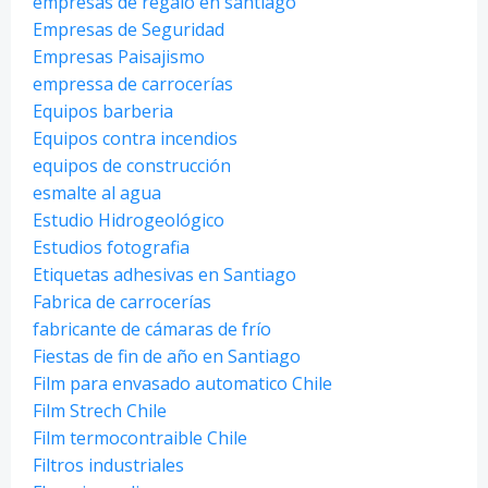
empresas de regalo en santiago
Empresas de Seguridad
Empresas Paisajismo
empressa de carrocerías
Equipos barberia
Equipos contra incendios
equipos de construcción
esmalte al agua
Estudio Hidrogeológico
Estudios fotografia
Etiquetas adhesivas en Santiago
Fabrica de carrocerías
fabricante de cámaras de frío
Fiestas de fin de año en Santiago
Film para envasado automatico Chile
Film Strech Chile
Film termocontraible Chile
Filtros industriales