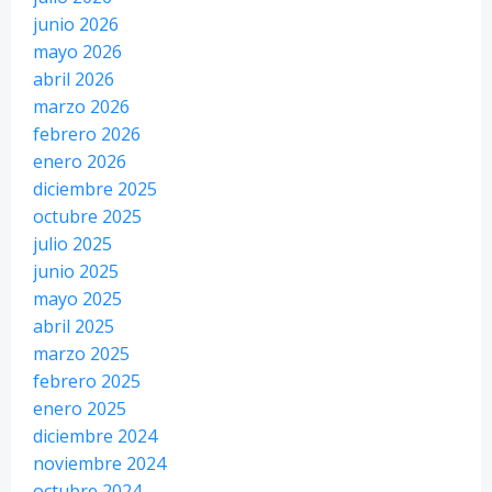
junio 2026
mayo 2026
abril 2026
marzo 2026
febrero 2026
enero 2026
diciembre 2025
octubre 2025
julio 2025
junio 2025
mayo 2025
abril 2025
marzo 2025
febrero 2025
enero 2025
diciembre 2024
noviembre 2024
octubre 2024