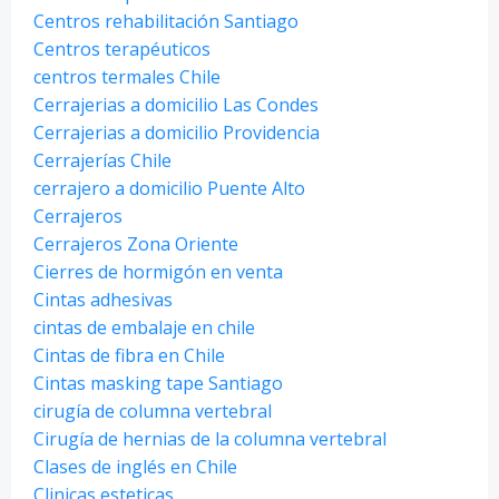
Centros rehabilitación Santiago
Centros terapéuticos
centros termales Chile
Cerrajerias a domicilio Las Condes
Cerrajerias a domicilio Providencia
Cerrajerías Chile
cerrajero a domicilio Puente Alto
Cerrajeros
Cerrajeros Zona Oriente
Cierres de hormigón en venta
Cintas adhesivas
cintas de embalaje en chile
Cintas de fibra en Chile
Cintas masking tape Santiago
cirugía de columna vertebral
Cirugía de hernias de la columna vertebral
Clases de inglés en Chile
Clinicas esteticas