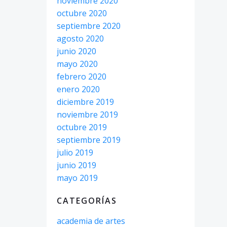
noviembre 2020
octubre 2020
septiembre 2020
agosto 2020
junio 2020
mayo 2020
febrero 2020
enero 2020
diciembre 2019
noviembre 2019
octubre 2019
septiembre 2019
julio 2019
junio 2019
mayo 2019
CATEGORÍAS
academia de artes