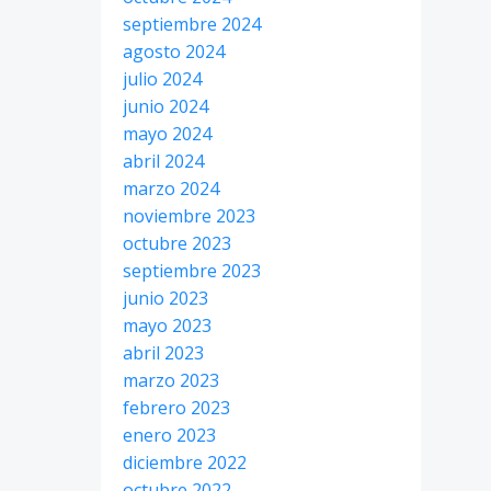
septiembre 2024
agosto 2024
julio 2024
junio 2024
mayo 2024
abril 2024
marzo 2024
noviembre 2023
octubre 2023
septiembre 2023
junio 2023
mayo 2023
abril 2023
marzo 2023
febrero 2023
enero 2023
diciembre 2022
octubre 2022