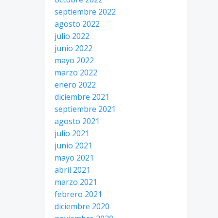
septiembre 2022
agosto 2022
julio 2022
junio 2022
mayo 2022
marzo 2022
enero 2022
diciembre 2021
septiembre 2021
agosto 2021
julio 2021
junio 2021
mayo 2021
abril 2021
marzo 2021
febrero 2021
diciembre 2020