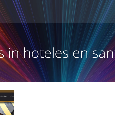
s in hoteles en san