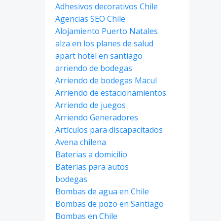
Adhesivos decorativos Chile
Agencias SEO Chile
Alojamiento Puerto Natales
alza en los planes de salud
apart hotel en santiago
arriendo de bodegas
Arriendo de bodegas Macul
Arriendo de estacionamientos
Arriendo de juegos
Arriendo Generadores
Artículos para discapacitados
Avena chilena
Baterias a domicilio
Baterias para autos
bodegas
Bombas de agua en Chile
Bombas de pozo en Santiago
Bombas en Chile