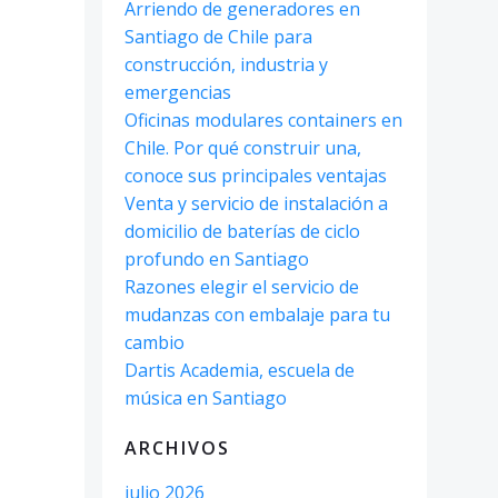
Arriendo de generadores en
Santiago de Chile para
construcción, industria y
emergencias
Oficinas modulares containers en
Chile. Por qué construir una,
conoce sus principales ventajas
Venta y servicio de instalación a
domicilio de baterías de ciclo
profundo en Santiago
Razones elegir el servicio de
mudanzas con embalaje para tu
cambio
Dartis Academia, escuela de
música en Santiago
ARCHIVOS
julio 2026