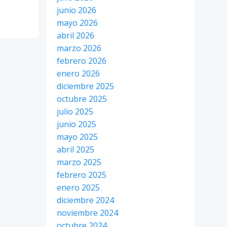
junio 2026
mayo 2026
abril 2026
marzo 2026
febrero 2026
enero 2026
diciembre 2025
octubre 2025
julio 2025
junio 2025
mayo 2025
abril 2025
marzo 2025
febrero 2025
enero 2025
diciembre 2024
noviembre 2024
octubre 2024