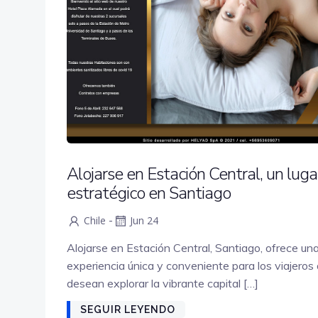
Alojarse en Estación Central, un luga
estratégico en Santiago
-
Chile
Jun 24
Alojarse en Estación Central, Santiago, ofrece un
experiencia única y conveniente para los viajeros
desean explorar la vibrante capital […]
SEGUIR LEYENDO