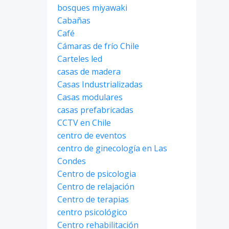
bosques miyawaki
Cabañas
Café
Cámaras de frío Chile
Carteles led
casas de madera
Casas Industrializadas
Casas modulares
casas prefabricadas
CCTV en Chile
centro de eventos
centro de ginecología en Las
Condes
Centro de psicologia
Centro de relajación
Centro de terapias
centro psicológico
Centro rehabilitación