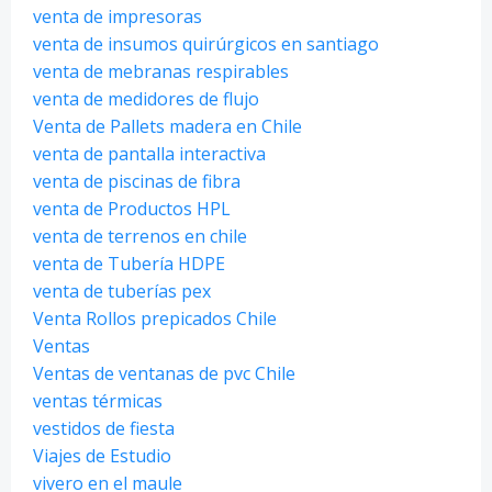
venta de impresoras
venta de insumos quirúrgicos en santiago
venta de mebranas respirables
venta de medidores de flujo
Venta de Pallets madera en Chile
venta de pantalla interactiva
venta de piscinas de fibra
venta de Productos HPL
venta de terrenos en chile
venta de Tubería HDPE
venta de tuberías pex
Venta Rollos prepicados Chile
Ventas
Ventas de ventanas de pvc Chile
ventas térmicas
vestidos de fiesta
Viajes de Estudio
vivero en el maule