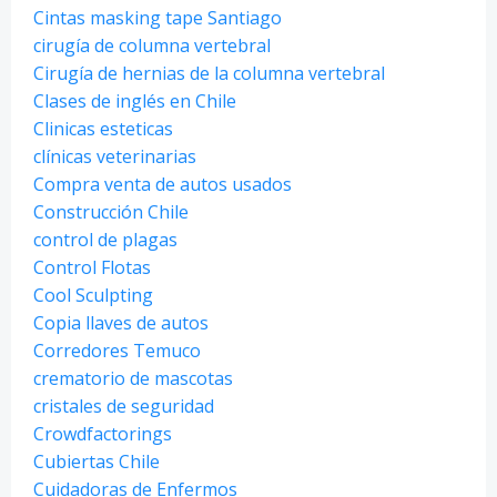
Cintas masking tape Santiago
cirugía de columna vertebral
Cirugía de hernias de la columna vertebral
Clases de inglés en Chile
Clinicas esteticas
clínicas veterinarias
Compra venta de autos usados
Construcción Chile
control de plagas
Control Flotas
Cool Sculpting
Copia llaves de autos
Corredores Temuco
crematorio de mascotas
cristales de seguridad
Crowdfactorings
Cubiertas Chile
Cuidadoras de Enfermos