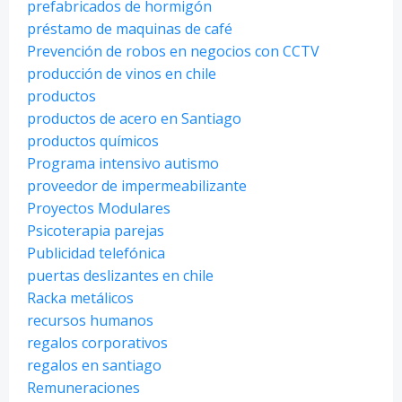
prefabricados de hormigón
préstamo de maquinas de café
Prevención de robos en negocios con CCTV
producción de vinos en chile
productos
productos de acero en Santiago
productos químicos
Programa intensivo autismo
proveedor de impermeabilizante
Proyectos Modulares
Psicoterapia parejas
Publicidad telefónica
puertas deslizantes en chile
Racka metálicos
recursos humanos
regalos corporativos
regalos en santiago
Remuneraciones