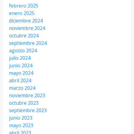
febrero 2025
enero 2025
diciembre 2024
noviembre 2024
octubre 2024
septiembre 2024
agosto 2024
julio 2024
junio 2024
mayo 2024
abril 2024
marzo 2024
noviembre 2023
octubre 2023
septiembre 2023
junio 2023
mayo 2023
abril 2023