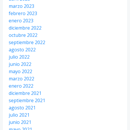
marzo 2023
febrero 2023
enero 2023
diciembre 2022
octubre 2022
septiembre 2022
agosto 2022
julio 2022
junio 2022
mayo 2022
marzo 2022
enero 2022
diciembre 2021
septiembre 2021
agosto 2021
julio 2021
junio 2021
mayo 2021