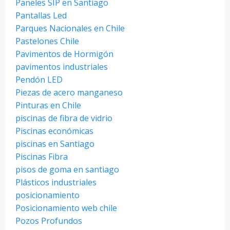
Paneles SIP en Santiago
Pantallas Led
Parques Nacionales en Chile
Pastelones Chile
Pavimentos de Hormigón
pavimentos industriales
Pendón LED
Piezas de acero manganeso
Pinturas en Chile
piscinas de fibra de vidrio
Piscinas económicas
piscinas en Santiago
Piscinas Fibra
pisos de goma en santiago
Plásticos industriales
posicionamiento
Posicionamiento web chile
Pozos Profundos