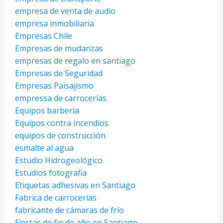
empresa de venta de audio
empresa inmobiliaria
Empresas Chile
Empresas de mudanzas
empresas de regalo en santiago
Empresas de Seguridad
Empresas Paisajismo
empressa de carrocerías
Equipos barberia
Equipos contra incendios
equipos de construcción
esmalte al agua
Estudio Hidrogeológico
Estudios fotografia
Etiquetas adhesivas en Santiago
Fabrica de carrocerías
fabricante de cámaras de frío
Fiestas de fin de año en Santiago