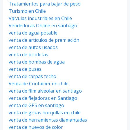
Tratamientos para bajar de peso
Turismo en Chile
Valvulas industriales en Chile
Vendedoras Online en santiago
venta de agua potable
venta de artículos de premiación
venta de autos usados
venta de bicicletas
venta de bombas de agua
venta de buses
venta de carpas techo
Venta de Container en chile
venta de film alveolar en santiago
venta de flejadoras en Santiago
venta de GPS en santiago
venta de grúas horqullas en chile
venta de herramientas diamantadas
venta de huevos de color