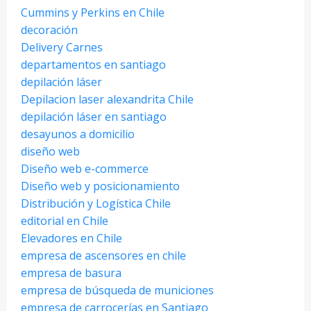
Cummins y Perkins en Chile
decoración
Delivery Carnes
departamentos en santiago
depilación láser
Depilacion laser alexandrita Chile
depilación láser en santiago
desayunos a domicilio
diseño web
Diseño web e-commerce
Diseño web y posicionamiento
Distribución y Logística Chile
editorial en Chile
Elevadores en Chile
empresa de ascensores en chile
empresa de basura
empresa de búsqueda de municiones
empresa de carrocerías en Santiago