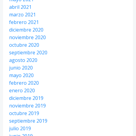
abril 2021
marzo 2021
febrero 2021
diciembre 2020
noviembre 2020
octubre 2020
septiembre 2020
agosto 2020
junio 2020
mayo 2020
febrero 2020
enero 2020
diciembre 2019
noviembre 2019
octubre 2019
septiembre 2019
julio 2019
junio 2019