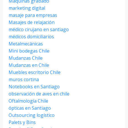
Máquinas grabado
marketing digital
masaje para empresas
Masajes de relajación
médico cirujano en santiago
médicos domiciliarios
Metalmecánicas
Mini bodegas Chile
Mudanzas Chile
Mudanzas en Chile
Muebles escritorio Chile
muros cortina
Notebooks en Santiago
observación de aves en chile
Oftalmología Chile
ópticas en Santiago
Outsourcing logístico
Palets y Bins