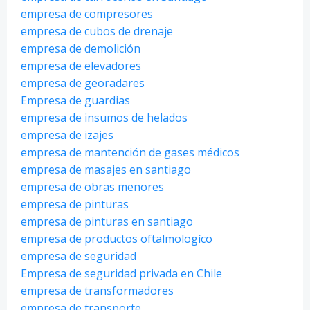
empresa de compresores
empresa de cubos de drenaje
empresa de demolición
empresa de elevadores
empresa de georadares
Empresa de guardias
empresa de insumos de helados
empresa de izajes
empresa de mantención de gases médicos
empresa de masajes en santiago
empresa de obras menores
empresa de pinturas
empresa de pinturas en santiago
empresa de productos oftalmologíco
empresa de seguridad
Empresa de seguridad privada en Chile
empresa de transformadores
empresa de transporte