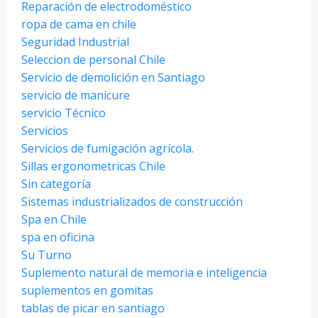
Reparación de electrodoméstico
ropa de cama en chile
Seguridad Industrial
Seleccion de personal Chile
Servicio de demolición en Santiago
servicio de manicure
servicio Técnico
Servicios
Servicios de fumigación agrícola.
Sillas ergonometricas Chile
Sin categoría
Sistemas industrializados de construcción
Spa en Chile
spa en oficina
Su Turno
Suplemento natural de memoria e inteligencia
suplementos en gomitas
tablas de picar en santiago