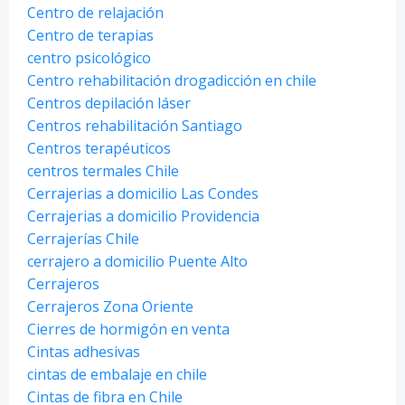
Centro de relajación
Centro de terapias
centro psicológico
Centro rehabilitación drogadicción en chile
Centros depilación láser
Centros rehabilitación Santiago
Centros terapéuticos
centros termales Chile
Cerrajerias a domicilio Las Condes
Cerrajerias a domicilio Providencia
Cerrajerías Chile
cerrajero a domicilio Puente Alto
Cerrajeros
Cerrajeros Zona Oriente
Cierres de hormigón en venta
Cintas adhesivas
cintas de embalaje en chile
Cintas de fibra en Chile