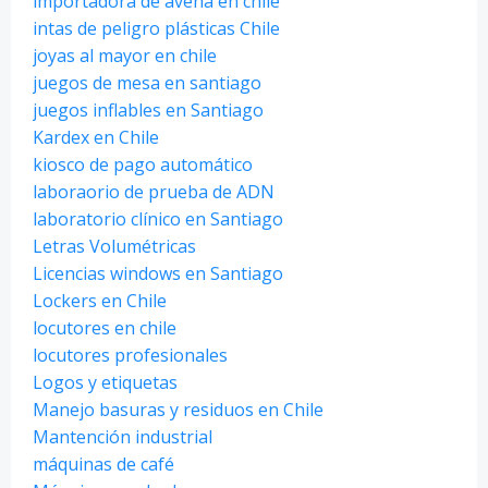
importadora de avena en chile
intas de peligro plásticas Chile
joyas al mayor en chile
juegos de mesa en santiago
juegos inflables en Santiago
Kardex en Chile
kiosco de pago automático
laboraorio de prueba de ADN
laboratorio clínico en Santiago
Letras Volumétricas
Licencias windows en Santiago
Lockers en Chile
locutores en chile
locutores profesionales
Logos y etiquetas
Manejo basuras y residuos en Chile
Mantención industrial
máquinas de café