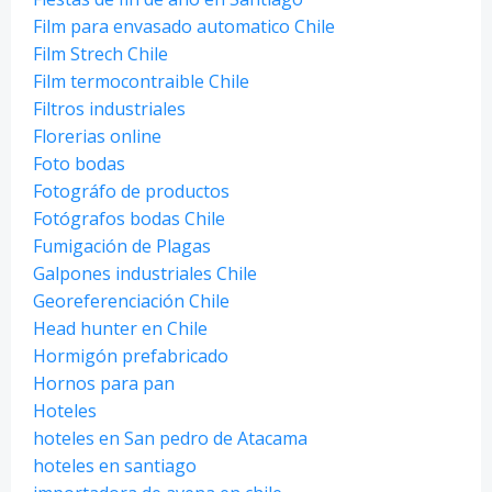
Film para envasado automatico Chile
Film Strech Chile
Film termocontraible Chile
Filtros industriales
Florerias online
Foto bodas
Fotográfo de productos
Fotógrafos bodas Chile
Fumigación de Plagas
Galpones industriales Chile
Georeferenciación Chile
Head hunter en Chile
Hormigón prefabricado
Hornos para pan
Hoteles
hoteles en San pedro de Atacama
hoteles en santiago