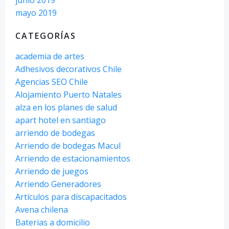
mayo 2019
CATEGORÍAS
academia de artes
Adhesivos decorativos Chile
Agencias SEO Chile
Alojamiento Puerto Natales
alza en los planes de salud
apart hotel en santiago
arriendo de bodegas
Arriendo de bodegas Macul
Arriendo de estacionamientos
Arriendo de juegos
Arriendo Generadores
Artículos para discapacitados
Avena chilena
Baterias a domicilio