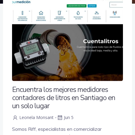
Encuentra los mejores medidores
contadores de litros en Santiago en
un solo lugar
-
Leonela Monsant
Jun 5
Somos Riff, especialistas en comercializar