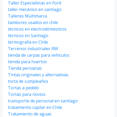
Taller Especialistas en Ford
taller mecánico en santiago
Talleres Multimarca
tambores usados en chile
técnicos en electrodómesticos
técnicos en Santiago
termografia en Chile
Terrenos industriales RM
tienda de carpas para vehículos
tienda para huertos
Tienda persianas
Tintas originales y alternativas
torta de cumpleaños
Tortas a pedido
Tortas para novios
transporte de personal en santiago
tratamiento capilar en Chile
Tratamiento de aguas