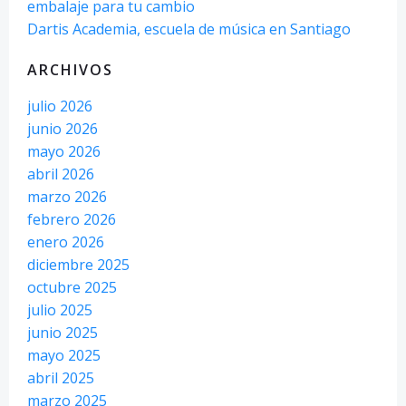
embalaje para tu cambio
Dartis Academia, escuela de música en Santiago
ARCHIVOS
julio 2026
junio 2026
mayo 2026
abril 2026
marzo 2026
febrero 2026
enero 2026
diciembre 2025
octubre 2025
julio 2025
junio 2025
mayo 2025
abril 2025
marzo 2025