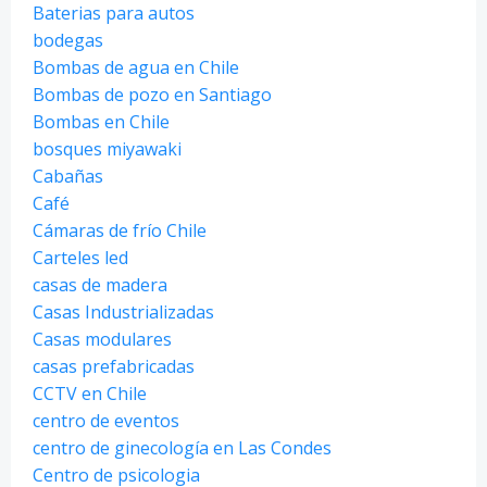
Baterias para autos
bodegas
Bombas de agua en Chile
Bombas de pozo en Santiago
Bombas en Chile
bosques miyawaki
Cabañas
Café
Cámaras de frío Chile
Carteles led
casas de madera
Casas Industrializadas
Casas modulares
casas prefabricadas
CCTV en Chile
centro de eventos
centro de ginecología en Las Condes
Centro de psicologia