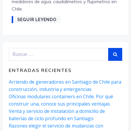
medidores de agua, caudalímetros y flujometros en
Chile.
SEGUIR LEYENDO
Buscar:
ENTRADAS RECIENTES
Arriendo de generadores en Santiago de Chile para
construcción, industria y emergencias
Oficinas modulares containers en Chile. Por qué
construir una, conoce sus principales ventajas
Venta y servicio de instalación a domicilio de
baterías de ciclo profundo en Santiago
Razones elegir el servicio de mudanzas con