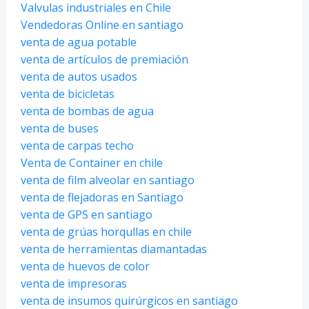
Valvulas industriales en Chile
Vendedoras Online en santiago
venta de agua potable
venta de artículos de premiación
venta de autos usados
venta de bicicletas
venta de bombas de agua
venta de buses
venta de carpas techo
Venta de Container en chile
venta de film alveolar en santiago
venta de flejadoras en Santiago
venta de GPS en santiago
venta de grúas horqullas en chile
venta de herramientas diamantadas
venta de huevos de color
venta de impresoras
venta de insumos quirúrgicos en santiago