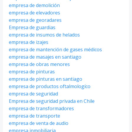
empresa de demolición
empresa de elevadores
empresa de georadares
Empresa de guardias
empresa de insumos de helados
empresa de izajes
empresa de mantención de gases médicos
empresa de masajes en santiago
empresa de obras menores
empresa de pinturas
empresa de pinturas en santiago
empresa de productos oftalmologíco
empresa de seguridad
Empresa de seguridad privada en Chile
empresa de transformadores
empresa de transporte
empresa de venta de audio
empresa inmobiliaria