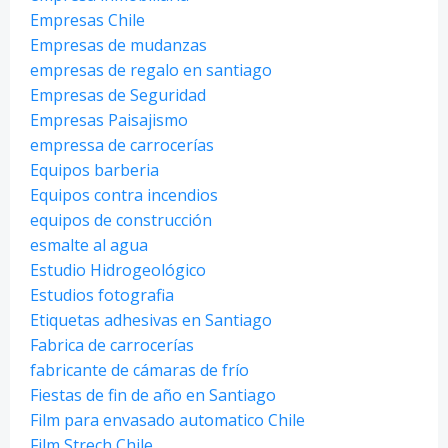
Empresas Chile
Empresas de mudanzas
empresas de regalo en santiago
Empresas de Seguridad
Empresas Paisajismo
empressa de carrocerías
Equipos barberia
Equipos contra incendios
equipos de construcción
esmalte al agua
Estudio Hidrogeológico
Estudios fotografia
Etiquetas adhesivas en Santiago
Fabrica de carrocerías
fabricante de cámaras de frío
Fiestas de fin de año en Santiago
Film para envasado automatico Chile
Film Strech Chile