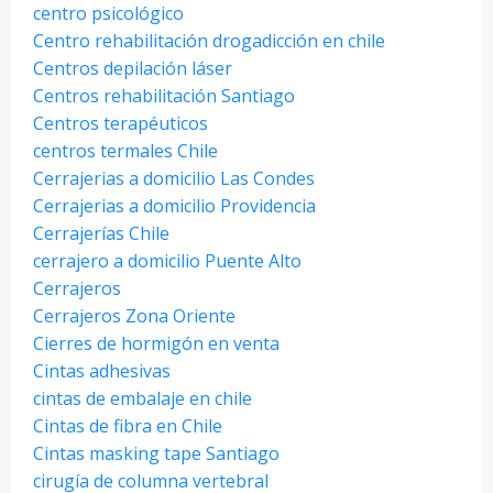
centro psicológico
Centro rehabilitación drogadicción en chile
Centros depilación láser
Centros rehabilitación Santiago
Centros terapéuticos
centros termales Chile
Cerrajerias a domicilio Las Condes
Cerrajerias a domicilio Providencia
Cerrajerías Chile
cerrajero a domicilio Puente Alto
Cerrajeros
Cerrajeros Zona Oriente
Cierres de hormigón en venta
Cintas adhesivas
cintas de embalaje en chile
Cintas de fibra en Chile
Cintas masking tape Santiago
cirugía de columna vertebral