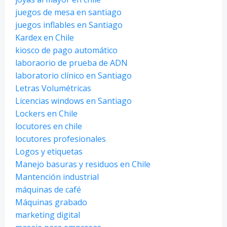
juegos de mesa en santiago
juegos inflables en Santiago
Kardex en Chile
kiosco de pago automático
laboraorio de prueba de ADN
laboratorio clínico en Santiago
Letras Volumétricas
Licencias windows en Santiago
Lockers en Chile
locutores en chile
locutores profesionales
Logos y etiquetas
Manejo basuras y residuos en Chile
Mantención industrial
máquinas de café
Máquinas grabado
marketing digital