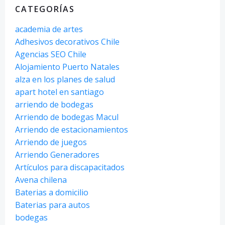
CATEGORÍAS
academia de artes
Adhesivos decorativos Chile
Agencias SEO Chile
Alojamiento Puerto Natales
alza en los planes de salud
apart hotel en santiago
arriendo de bodegas
Arriendo de bodegas Macul
Arriendo de estacionamientos
Arriendo de juegos
Arriendo Generadores
Artículos para discapacitados
Avena chilena
Baterias a domicilio
Baterias para autos
bodegas