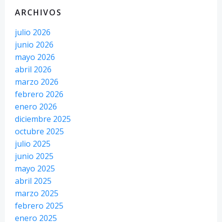
ARCHIVOS
julio 2026
junio 2026
mayo 2026
abril 2026
marzo 2026
febrero 2026
enero 2026
diciembre 2025
octubre 2025
julio 2025
junio 2025
mayo 2025
abril 2025
marzo 2025
febrero 2025
enero 2025