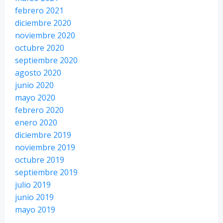
febrero 2021
diciembre 2020
noviembre 2020
octubre 2020
septiembre 2020
agosto 2020
junio 2020
mayo 2020
febrero 2020
enero 2020
diciembre 2019
noviembre 2019
octubre 2019
septiembre 2019
julio 2019
junio 2019
mayo 2019