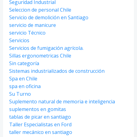
Seguridad Industrial
Seleccion de personal Chile
Servicio de demolición en Santiago
servicio de manicure
servicio Técnico
Servicios
Servicios de fumigación agrícola.
Sillas ergonometricas Chile
Sin categoría
Sistemas industrializados de construcción
Spa en Chile
spa en oficina
Su Turno
Suplemento natural de memoria e inteligencia
suplementos en gomitas
tablas de picar en santiago
Taller Especialistas en Ford
taller mecánico en santiago