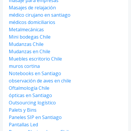
masaje para empresas
Masajes de relajación
médico cirujano en santiago
médicos domiciliarios
Metalmecánicas
Mini bodegas Chile
Mudanzas Chile
Mudanzas en Chile
Muebles escritorio Chile
muros cortina
Notebooks en Santiago
observación de aves en chile
Oftalmología Chile
ópticas en Santiago
Outsourcing logístico
Palets y Bins
Paneles SIP en Santiago
Pantallas Led