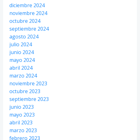
diciembre 2024
noviembre 2024
octubre 2024
septiembre 2024
agosto 2024
julio 2024
junio 2024
mayo 2024
abril 2024
marzo 2024
noviembre 2023
octubre 2023
septiembre 2023
junio 2023
mayo 2023
abril 2023
marzo 2023
febrero 2023