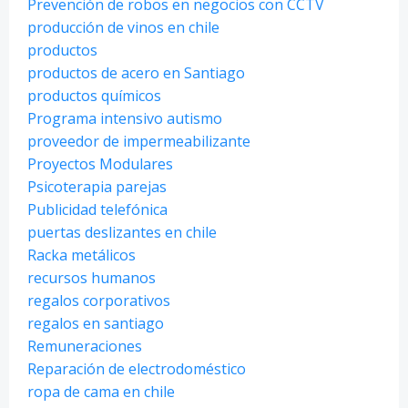
Prevención de robos en negocios con CCTV
producción de vinos en chile
productos
productos de acero en Santiago
productos químicos
Programa intensivo autismo
proveedor de impermeabilizante
Proyectos Modulares
Psicoterapia parejas
Publicidad telefónica
puertas deslizantes en chile
Racka metálicos
recursos humanos
regalos corporativos
regalos en santiago
Remuneraciones
Reparación de electrodoméstico
ropa de cama en chile