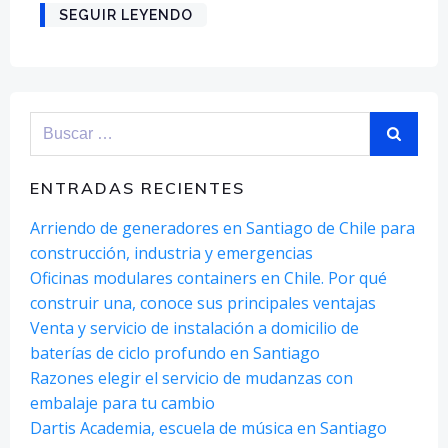
SEGUIR LEYENDO
Buscar:
ENTRADAS RECIENTES
Arriendo de generadores en Santiago de Chile para
construcción, industria y emergencias
Oficinas modulares containers en Chile. Por qué
construir una, conoce sus principales ventajas
Venta y servicio de instalación a domicilio de
baterías de ciclo profundo en Santiago
Razones elegir el servicio de mudanzas con
embalaje para tu cambio
Dartis Academia, escuela de música en Santiago