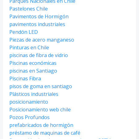
Parques Nacionales en Chile
Pastelones Chile
Pavimentos de Hormigón
pavimentos industriales
Pendón LED
Piezas de acero manganeso
Pinturas en Chile
piscinas de fibra de vidrio
Piscinas económicas
piscinas en Santiago
Piscinas Fibra
pisos de goma en santiago
Plásticos industriales
posicionamiento
Posicionamiento web chile
Pozos Profundos
prefabricados de hormigón
préstamo de maquinas de café