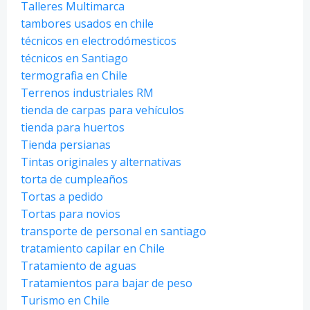
Talleres Multimarca
tambores usados en chile
técnicos en electrodómesticos
técnicos en Santiago
termografia en Chile
Terrenos industriales RM
tienda de carpas para vehículos
tienda para huertos
Tienda persianas
Tintas originales y alternativas
torta de cumpleaños
Tortas a pedido
Tortas para novios
transporte de personal en santiago
tratamiento capilar en Chile
Tratamiento de aguas
Tratamientos para bajar de peso
Turismo en Chile