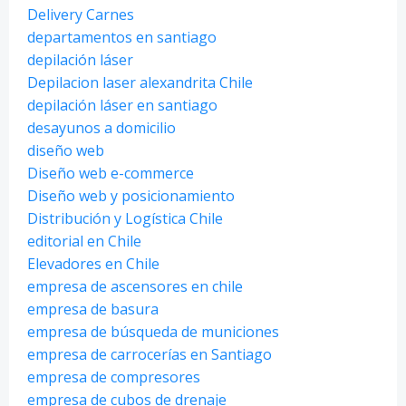
Delivery Carnes
departamentos en santiago
depilación láser
Depilacion laser alexandrita Chile
depilación láser en santiago
desayunos a domicilio
diseño web
Diseño web e-commerce
Diseño web y posicionamiento
Distribución y Logística Chile
editorial en Chile
Elevadores en Chile
empresa de ascensores en chile
empresa de basura
empresa de búsqueda de municiones
empresa de carrocerías en Santiago
empresa de compresores
empresa de cubos de drenaje