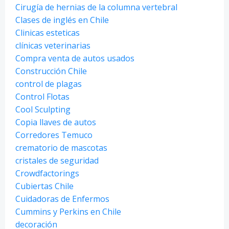
Cirugía de hernias de la columna vertebral
Clases de inglés en Chile
Clinicas esteticas
clínicas veterinarias
Compra venta de autos usados
Construcción Chile
control de plagas
Control Flotas
Cool Sculpting
Copia llaves de autos
Corredores Temuco
crematorio de mascotas
cristales de seguridad
Crowdfactorings
Cubiertas Chile
Cuidadoras de Enfermos
Cummins y Perkins en Chile
decoración