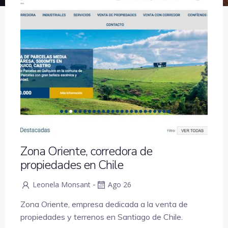
Zona Oriente, corredora de
propiedades en Chile
-
Leonela Monsant
Ago 26
Zona Oriente, empresa dedicada a la venta de
propiedades y terrenos en Santiago de Chile.