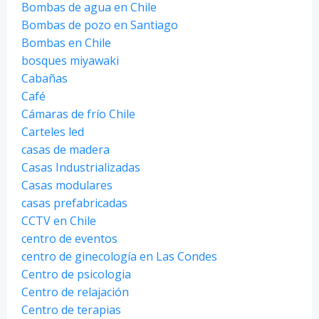
Bombas de agua en Chile
Bombas de pozo en Santiago
Bombas en Chile
bosques miyawaki
Cabañas
Café
Cámaras de frío Chile
Carteles led
casas de madera
Casas Industrializadas
Casas modulares
casas prefabricadas
CCTV en Chile
centro de eventos
centro de ginecología en Las Condes
Centro de psicologia
Centro de relajación
Centro de terapias