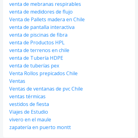
venta de mebranas respirables
venta de medidores de flujo
Venta de Pallets madera en Chile
venta de pantalla interactiva
venta de piscinas de fibra
venta de Productos HPL
venta de terrenos en chile
venta de Tubería HDPE
venta de tuberías pex
Venta Rollos prepicados Chile
Ventas
Ventas de ventanas de pvc Chile
ventas térmicas
vestidos de fiesta
Viajes de Estudio
vivero en el maule
zapatería en puerto montt