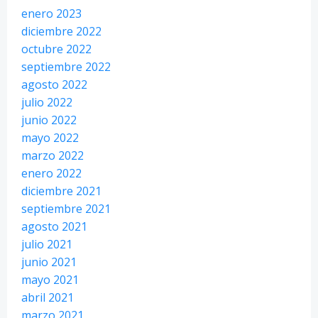
enero 2023
diciembre 2022
octubre 2022
septiembre 2022
agosto 2022
julio 2022
junio 2022
mayo 2022
marzo 2022
enero 2022
diciembre 2021
septiembre 2021
agosto 2021
julio 2021
junio 2021
mayo 2021
abril 2021
marzo 2021