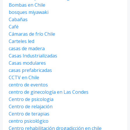
Bombas en Chile
bosques miyawaki
Cabañas
Café
Cámaras de frío Chile
Carteles led
casas de madera
Casas Industrializadas
Casas modulares
casas prefabricadas
CCTV en Chile
centro de eventos
centro de ginecología en Las Condes
Centro de psicologia
Centro de relajación
Centro de terapias
centro psicológico
Centro rehabilitación drogadicción en chile