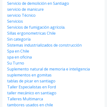
Servicio de demolición en Santiago
servicio de manicure
servicio Técnico
Servicios
Servicios de fumigación agrícola.
Sillas ergonometricas Chile
Sin categoría
Sistemas industrializados de construcción
Spa en Chile
spa en oficina
Su Turno
Suplemento natural de memoria e inteligencia
suplementos en gomitas
tablas de picar en santiago
Taller Especialistas en Ford
taller mecánico en santiago
Talleres Multimarca
tambores usados en chile