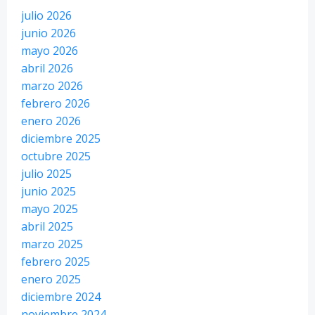
julio 2026
junio 2026
mayo 2026
abril 2026
marzo 2026
febrero 2026
enero 2026
diciembre 2025
octubre 2025
julio 2025
junio 2025
mayo 2025
abril 2025
marzo 2025
febrero 2025
enero 2025
diciembre 2024
noviembre 2024