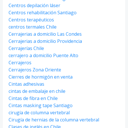
Centros depilación láser
Centros rehabilitación Santiago
Centros terapéuticos
centros termales Chile
Cerrajerias a domicilio Las Condes
Cerrajerias a domicilio Providencia
Cerrajerías Chile
cerrajero a domicilio Puente Alto
Cerrajeros
Cerrajeros Zona Oriente
Cierres de hormigón en venta
Cintas adhesivas
cintas de embalaje en chile
Cintas de fibra en Chile
Cintas masking tape Santiago
cirugía de columna vertebral
Cirugía de hernias de la columna vertebral
Clases de inglés en Chile