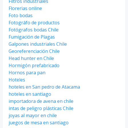
Filtros industriales
Florerias online
Foto bodas
Fotográfo de productos
Fotógrafos bodas Chile
Fumigación de Plagas
Galpones industriales Chile
Georeferenciación Chile
Head hunter en Chile
Hormigón prefabricado
Hornos para pan
Hoteles
hoteles en San pedro de Atacama
hoteles en santiago
importadora de avena en chile
intas de peligro plásticas Chile
joyas al mayor en chile
juegos de mesa en santiago