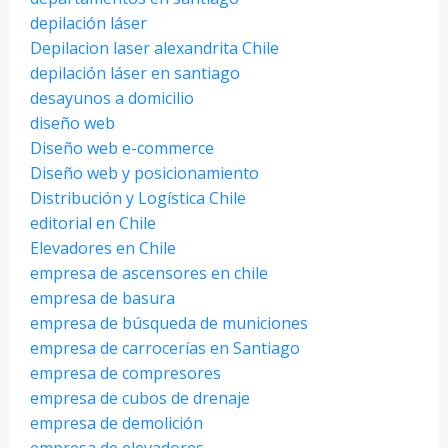
depilación láser
Depilacion laser alexandrita Chile
depilación láser en santiago
desayunos a domicilio
diseño web
Diseño web e-commerce
Diseño web y posicionamiento
Distribución y Logística Chile
editorial en Chile
Elevadores en Chile
empresa de ascensores en chile
empresa de basura
empresa de búsqueda de municiones
empresa de carrocerías en Santiago
empresa de compresores
empresa de cubos de drenaje
empresa de demolición
empresa de elevadores