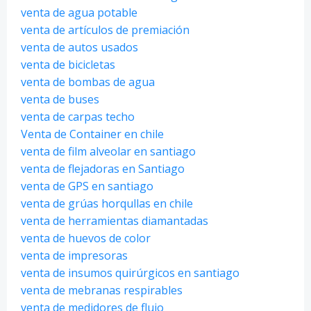
venta de agua potable
venta de artículos de premiación
venta de autos usados
venta de bicicletas
venta de bombas de agua
venta de buses
venta de carpas techo
Venta de Container en chile
venta de film alveolar en santiago
venta de flejadoras en Santiago
venta de GPS en santiago
venta de grúas horqullas en chile
venta de herramientas diamantadas
venta de huevos de color
venta de impresoras
venta de insumos quirúrgicos en santiago
venta de mebranas respirables
venta de medidores de flujo