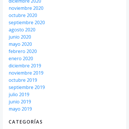
diciembre 2020
noviembre 2020
octubre 2020
septiembre 2020
agosto 2020
junio 2020
mayo 2020
febrero 2020
enero 2020
diciembre 2019
noviembre 2019
octubre 2019
septiembre 2019
julio 2019
junio 2019
mayo 2019
CATEGORÍAS