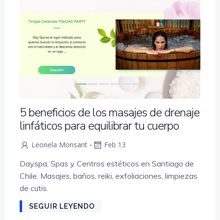
5 beneficios de los masajes de drenaje
linfáticos para equilibrar tu cuerpo
-
Leonela Monsant
Feb 13
Dayspa, Spas y Centros estéticos en Santiago de
Chile. Masajes, baños, reiki, exfoliaciones, limpiezas
de cutis.
SEGUIR LEYENDO