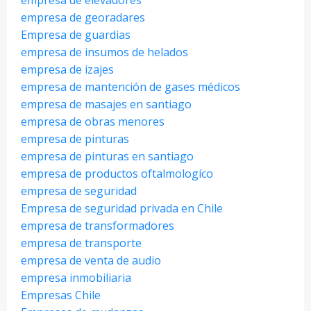
empresa de georadares
Empresa de guardias
empresa de insumos de helados
empresa de izajes
empresa de mantención de gases médicos
empresa de masajes en santiago
empresa de obras menores
empresa de pinturas
empresa de pinturas en santiago
empresa de productos oftalmologíco
empresa de seguridad
Empresa de seguridad privada en Chile
empresa de transformadores
empresa de transporte
empresa de venta de audio
empresa inmobiliaria
Empresas Chile