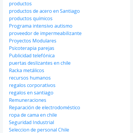
productos
productos de acero en Santiago
productos químicos
Programa intensivo autismo
proveedor de impermeabilizante
Proyectos Modulares
Psicoterapia parejas
Publicidad telefónica
puertas deslizantes en chile
Racka metálicos
recursos humanos
regalos corporativos
regalos en santiago
Remuneraciones
Reparación de electrodoméstico
ropa de cama en chile
Seguridad Industrial
Seleccion de personal Chile