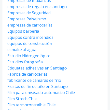
Empresas de mudanzas
empresas de regalo en santiago
Empresas de Seguridad
Empresas Paisajismo
empressa de carrocerías
Equipos barberia
Equipos contra incendios
equipos de construcción
esmalte al agua
Estudio Hidrogeológico
Estudios fotografia
Etiquetas adhesivas en Santiago
Fabrica de carrocerías
fabricante de cámaras de frío
Fiestas de fin de año en Santiago
Film para envasado automatico Chile
Film Strech Chile
Film termocontraible Chile