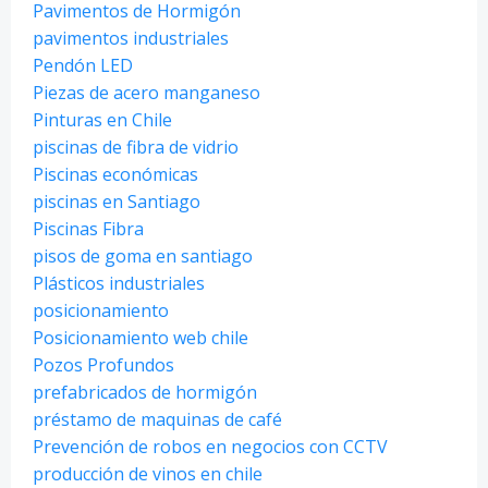
Pavimentos de Hormigón
pavimentos industriales
Pendón LED
Piezas de acero manganeso
Pinturas en Chile
piscinas de fibra de vidrio
Piscinas económicas
piscinas en Santiago
Piscinas Fibra
pisos de goma en santiago
Plásticos industriales
posicionamiento
Posicionamiento web chile
Pozos Profundos
prefabricados de hormigón
préstamo de maquinas de café
Prevención de robos en negocios con CCTV
producción de vinos en chile