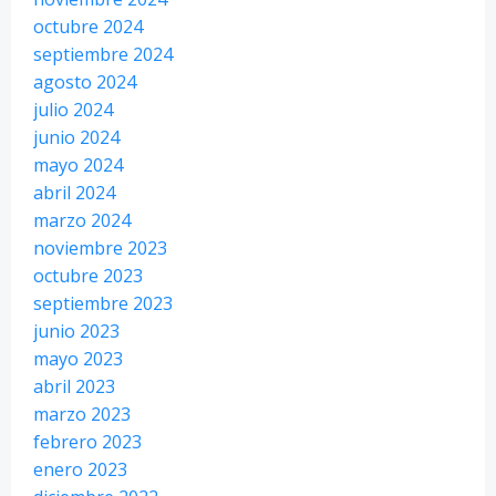
octubre 2024
septiembre 2024
agosto 2024
julio 2024
junio 2024
mayo 2024
abril 2024
marzo 2024
noviembre 2023
octubre 2023
septiembre 2023
junio 2023
mayo 2023
abril 2023
marzo 2023
febrero 2023
enero 2023