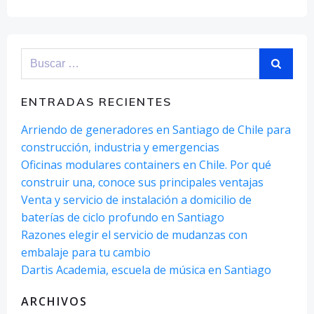
Buscar:
ENTRADAS RECIENTES
Arriendo de generadores en Santiago de Chile para
construcción, industria y emergencias
Oficinas modulares containers en Chile. Por qué
construir una, conoce sus principales ventajas
Venta y servicio de instalación a domicilio de
baterías de ciclo profundo en Santiago
Razones elegir el servicio de mudanzas con
embalaje para tu cambio
Dartis Academia, escuela de música en Santiago
ARCHIVOS