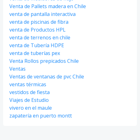
Venta de Pallets madera en Chile
venta de pantalla interactiva
venta de piscinas de fibra
venta de Productos HPL
venta de terrenos en chile
venta de Tubería HDPE
venta de tuberías pex
Venta Rollos prepicados Chile
Ventas
Ventas de ventanas de pvc Chile
ventas térmicas
vestidos de fiesta
Viajes de Estudio
vivero en el maule
zapatería en puerto montt