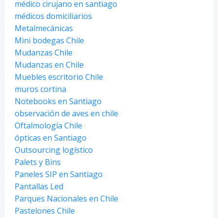
médico cirujano en santiago
médicos domiciliarios
Metalmecánicas
Mini bodegas Chile
Mudanzas Chile
Mudanzas en Chile
Muebles escritorio Chile
muros cortina
Notebooks en Santiago
observación de aves en chile
Oftalmología Chile
ópticas en Santiago
Outsourcing logístico
Palets y Bins
Paneles SIP en Santiago
Pantallas Led
Parques Nacionales en Chile
Pastelones Chile