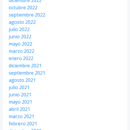
diciembre 2022
octubre 2022
septiembre 2022
agosto 2022
julio 2022
junio 2022
mayo 2022
marzo 2022
enero 2022
diciembre 2021
septiembre 2021
agosto 2021
julio 2021
junio 2021
mayo 2021
abril 2021
marzo 2021
febrero 2021