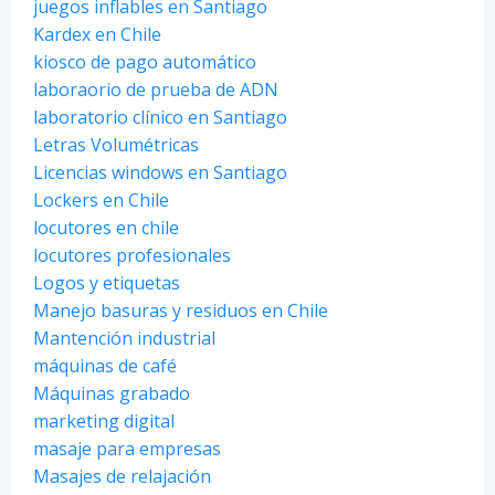
juegos inflables en Santiago
Kardex en Chile
kiosco de pago automático
laboraorio de prueba de ADN
laboratorio clínico en Santiago
Letras Volumétricas
Licencias windows en Santiago
Lockers en Chile
locutores en chile
locutores profesionales
Logos y etiquetas
Manejo basuras y residuos en Chile
Mantención industrial
máquinas de café
Máquinas grabado
marketing digital
masaje para empresas
Masajes de relajación