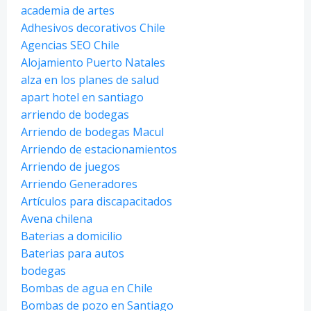
academia de artes
Adhesivos decorativos Chile
Agencias SEO Chile
Alojamiento Puerto Natales
alza en los planes de salud
apart hotel en santiago
arriendo de bodegas
Arriendo de bodegas Macul
Arriendo de estacionamientos
Arriendo de juegos
Arriendo Generadores
Artículos para discapacitados
Avena chilena
Baterias a domicilio
Baterias para autos
bodegas
Bombas de agua en Chile
Bombas de pozo en Santiago