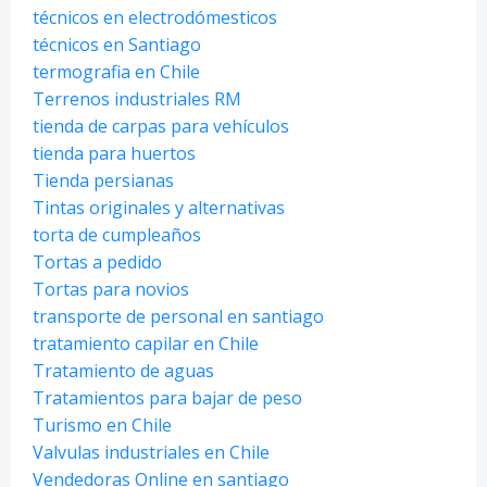
técnicos en electrodómesticos
técnicos en Santiago
termografia en Chile
Terrenos industriales RM
tienda de carpas para vehículos
tienda para huertos
Tienda persianas
Tintas originales y alternativas
torta de cumpleaños
Tortas a pedido
Tortas para novios
transporte de personal en santiago
tratamiento capilar en Chile
Tratamiento de aguas
Tratamientos para bajar de peso
Turismo en Chile
Valvulas industriales en Chile
Vendedoras Online en santiago